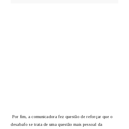
Por fim, a comunicadora fez questão de reforçar que o
desabafo se trata de uma questão mais pessoal da