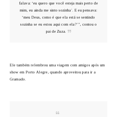
falava: ‘eu quero que você esteja mais perto de
mim, eu ainda me sinto sozinha’. E eu pensava:
‘meu Deus, como é que ela está se sentindo
sozinha se eu estou aqui com ela?’”, contou o
pai de Zuza.
Ele também relembrou uma viagem com amigos após um
show em Porto Alegre, quando aproveitou para ir a
Gramado.