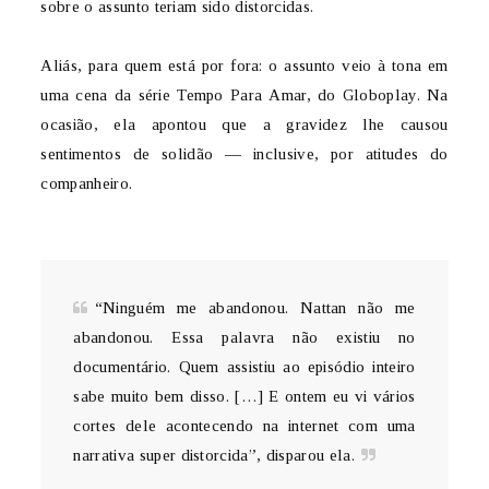
sobre o assunto teriam sido distorcidas.
Aliás, para quem está por fora: o assunto veio à tona em
uma cena da série Tempo Para Amar, do Globoplay. Na
ocasião, ela apontou que a gravidez lhe causou
sentimentos de solidão — inclusive, por atitudes do
companheiro.
“Ninguém me abandonou. Nattan não me
abandonou. Essa palavra não existiu no
documentário. Quem assistiu ao episódio inteiro
sabe muito bem disso. […] E ontem eu vi vários
cortes dele acontecendo na internet com uma
narrativa super distorcida”, disparou ela.