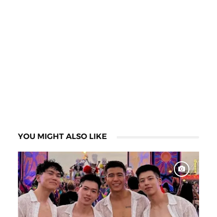
YOU MIGHT ALSO LIKE