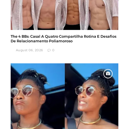
The 4 BBs: Casal A Quatro Compartilha Rotina E Desafios
De Relacionamento Poliamoroso
August 06, 2026
0