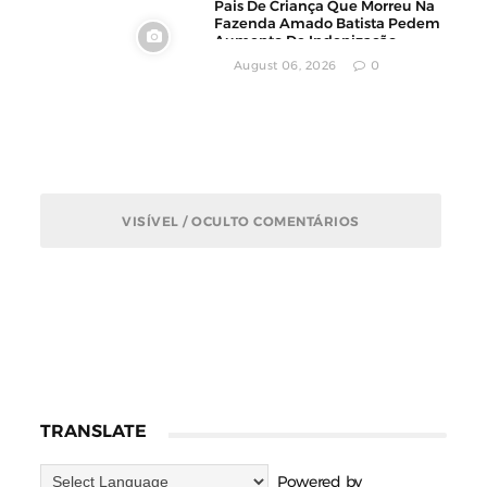
Pais De Criança Que Morreu Na
Fazenda Amado Batista Pedem
Aumento De Indenização
August 06, 2026
0
VISÍVEL / OCULTO COMENTÁRIOS
TRANSLATE
Powered by