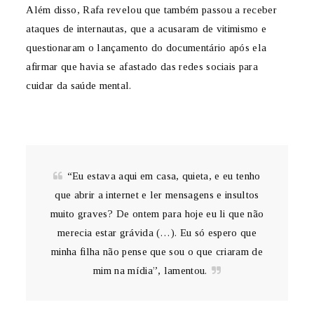
Além disso, Rafa revelou que também passou a receber
ataques de internautas, que a acusaram de vitimismo e
questionaram o lançamento do documentário após ela
afirmar que havia se afastado das redes sociais para
cuidar da saúde mental.
“Eu estava aqui em casa, quieta, e eu tenho
que abrir a internet e ler mensagens e insultos
muito graves? De ontem para hoje eu li que não
merecia estar grávida (…). Eu só espero que
minha filha não pense que sou o que criaram de
mim na mídia”, lamentou.