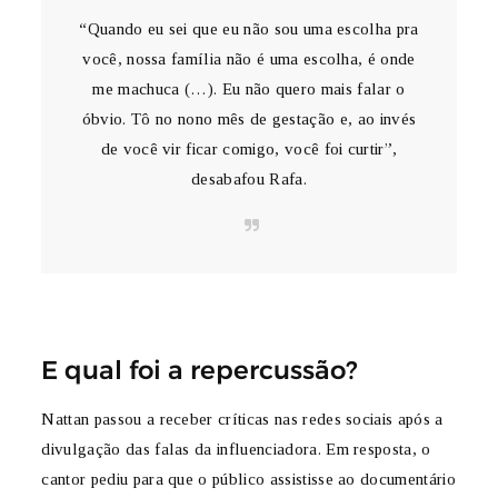
“Quando eu sei que eu não sou uma escolha pra
você, nossa família não é uma escolha, é onde
me machuca (…). Eu não quero mais falar o
óbvio. Tô no nono mês de gestação e, ao invés
de você vir ficar comigo, você foi curtir”,
desabafou Rafa.
E qual foi a repercussão?
Nattan passou a receber críticas nas redes sociais após a
divulgação das falas da influenciadora. Em resposta, o
cantor pediu para que o público assistisse ao documentário