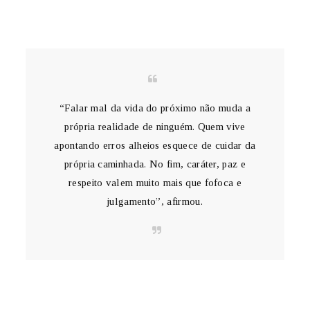
“Falar mal da vida do próximo não muda a
própria realidade de ninguém. Quem vive
apontando erros alheios esquece de cuidar da
própria caminhada. No fim, caráter, paz e
respeito valem muito mais que fofoca e
julgamento”, afirmou.