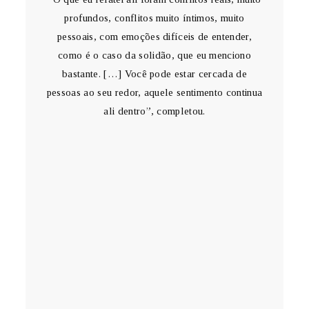
profundos, conflitos muito íntimos, muito
pessoais, com emoções difíceis de entender,
como é o caso da solidão, que eu menciono
bastante. […] Você pode estar cercada de
pessoas ao seu redor, aquele sentimento continua
ali dentro”, completou.