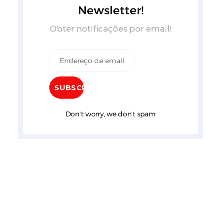
Newsletter!
Obter notificações por email!
Don't worry, we don't spam