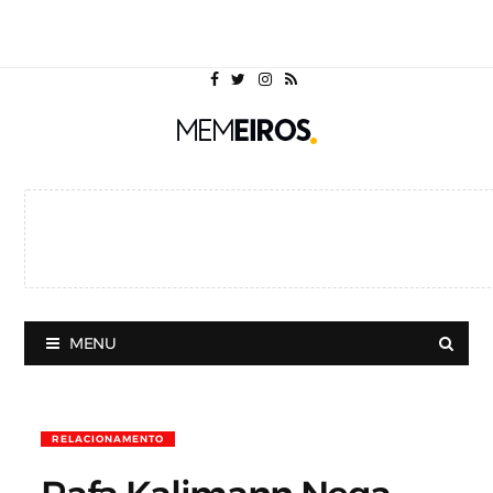
MENU
RELACIONAMENTO