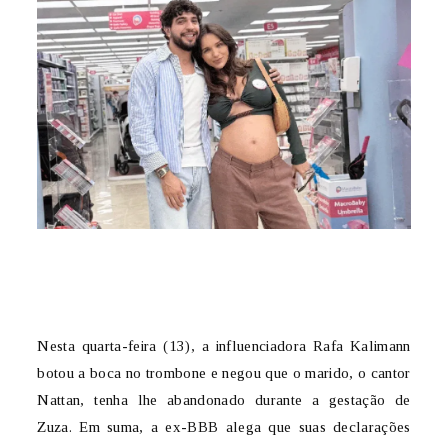
Nesta quarta-feira (13), a influenciadora Rafa Kalimann
botou a boca no trombone e negou que o marido, o cantor
Nattan, tenha lhe abandonado durante a gestação de
Zuza. Em suma, a ex-BBB alega que suas declarações