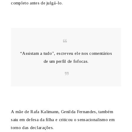
completo antes de julgá-lo.
“Assistam a tudo”, escreveu ele nos comentários
de um perfil de fofocas.
A mãe de Rafa Kalimann, Genilda Fernandes, também
saiu em defesa da filha e criticou o sensacionalismo em
torno das declarações.