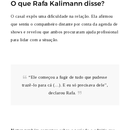
O que Rafa Kalimann disse?
O casal expôs uma dificuldade na relação. Ela afirmou
que sentiu o companheiro distante por conta da agenda de
shows e revelou que ambos procuraram ajuda profissional
para lidar com a situação.
“Ele começou a fugir de tudo que pudesse
trazê-lo para cá (…). E eu só precisava dele”,
declarou Rafa.