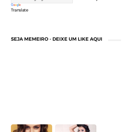
Translate
SEJA MEMEIRO - DEIXE UM LIKE AQUI