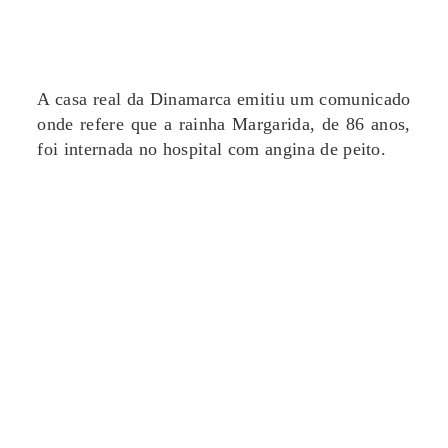
A casa real da Dinamarca emitiu um comunicado
onde refere que a rainha Margarida, de 86 anos,
foi internada no hospital com angina de peito.