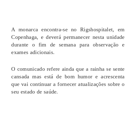
A monarca encontra-se no Rigshospitalet, em
Copenhaga, e deverá permanecer nesta unidade
durante o fim de semana para observação e
exames adicionais.
O comunicado refere ainda que a rainha se sente
cansada mas está de bom humor e acrescenta
que vai continuar a fornecer atualizações sobre o
seu estado de saúde.