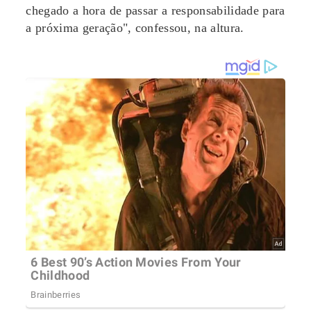
chegado a hora de passar a responsabilidade para
a próxima geração", confessou, na altura.