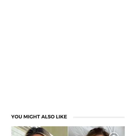
YOU MIGHT ALSO LIKE