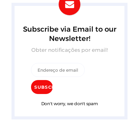
Subscribe via Email to our
Newsletter!
Obter notificações por email!
Don't worry, we don't spam