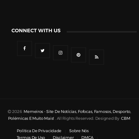
CONNECT WITH US
2026
Memeiros - Site De Notícias, Fofocas, Famosos, Desporto,
Polémicas E Muito Mais!
. All Rights Reserved. Designed By
CBM
Política De Privacidade
Sobre Nós
Termos De Uso
Disclaimer
DMCA