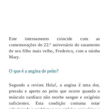
Este internamento coincide com as
comemorações do 22.º aniversário do casamento
de seu filho mais velho, Frederico, com a rainha
Mary.
O que é a angina de peito?
Segundo a revista Hola!, a angina é uma dor,
pressão e aperto no peito que ocorre quando o
músculo cardíaco não recebe sangue e oxigénio
suficientes. Esta condição costuma estar