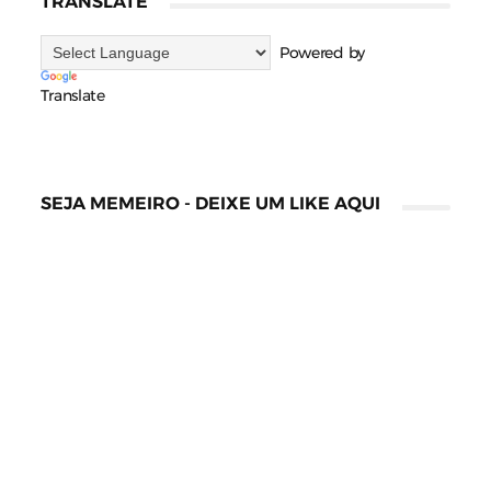
TRANSLATE
Powered by
Translate
SEJA MEMEIRO - DEIXE UM LIKE AQUI