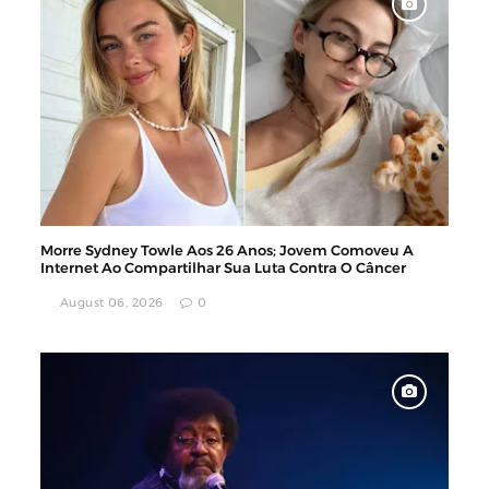
Morre Sydney Towle Aos 26 Anos; Jovem Comoveu A
Internet Ao Compartilhar Sua Luta Contra O Câncer
August 06, 2026
0