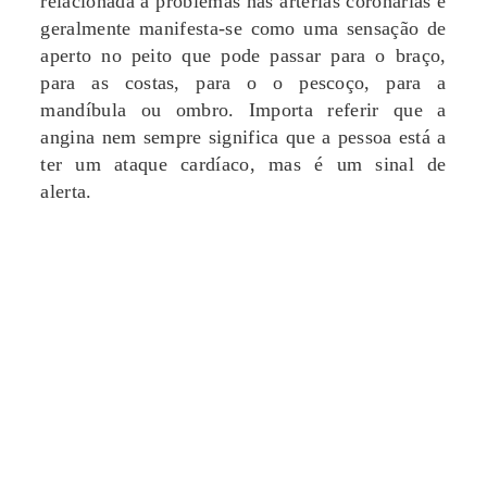
relacionada a problemas nas artérias coronárias e
geralmente manifesta-se como uma sensação de
aperto no peito que pode passar para o braço,
para as costas, para o o pescoço, para a
mandíbula ou ombro. Importa referir que a
angina nem sempre significa que a pessoa está a
ter um ataque cardíaco, mas é um sinal de
alerta.