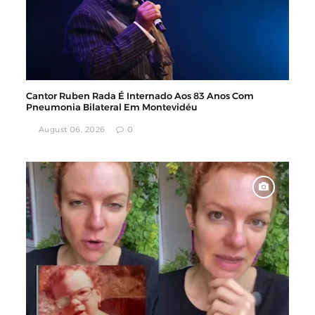
Cantor Ruben Rada É Internado Aos 83 Anos Com
Pneumonia Bilateral Em Montevidéu
August 06, 2026
0