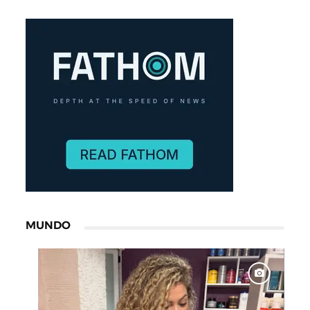
MUNDO