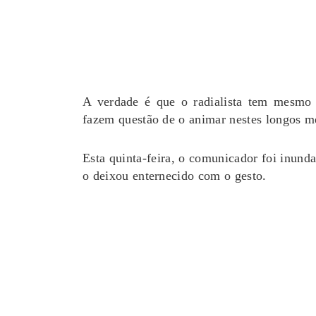
A verdade é que o radialista tem mesmo 
fazem questão de o animar nestes longos m
Esta quinta-feira, o comunicador foi inunda
o deixou enternecido com o gesto.