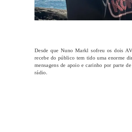
Desde que Nuno Markl sofreu os dois AV
recebe do público tem tido uma enorme dim
mensagens de apoio e carinho por parte de
rádio.