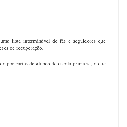
uma lista interminável de fãs e seguidores que
eses de recuperação.
do por cartas de alunos da escola primária, o que