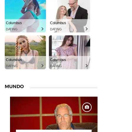
Columbus
Columbus
DATING
DATING
Columbus
Columbus
DATING
DATING
MUNDO