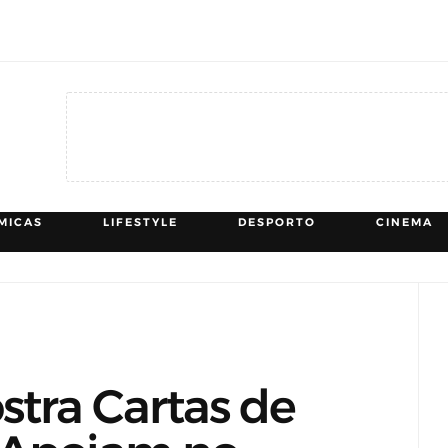
MICAS
LIFESTYLE
DESPORTO
CINEMA
tra Cartas de