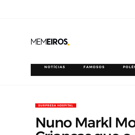
NOTÍCIAS
FAMOSOS
POLÉ
SURPRESA HOSPITAL
Nuno Markl Mos