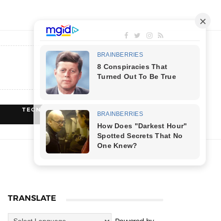
TECNOLOGIA
RECEITAS
TRANSLATE