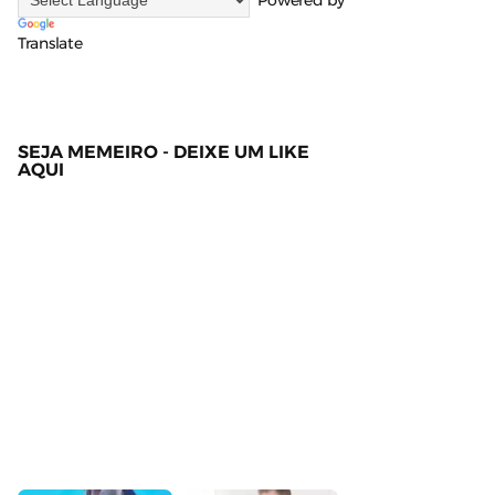
Powered by
Translate
SEJA MEMEIRO - DEIXE UM LIKE
AQUI