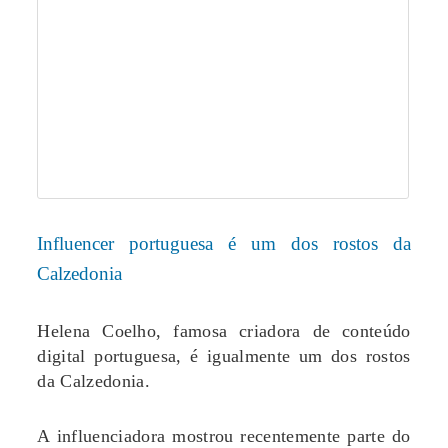
Influencer portuguesa é um dos rostos da
Calzedonia
Helena Coelho, famosa criadora de conteúdo
digital portuguesa, é igualmente um dos rostos
da Calzedonia.
A influenciadora mostrou recentemente parte do