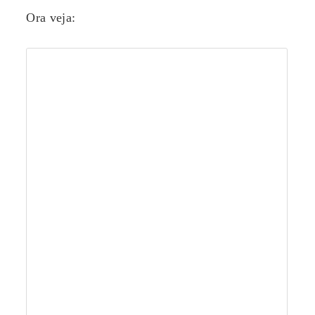
Ora veja: