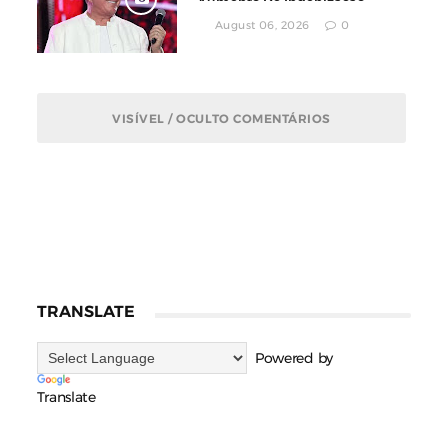
Aumento De Indenização
August 06, 2026
0
VISÍVEL / OCULTO COMENTÁRIOS
TRANSLATE
Powered by
Translate