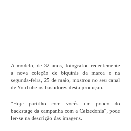
A modelo, de 32 anos, fotografou recentemente
a nova coleção de biquínis da marca e na
segunda-feira, 25 de maio, mostrou no seu canal
de YouTube os bastidores desta produção.
"Hoje partilho com vocês um pouco do
backstage da campanha com a Calzedonia", pode
ler-se na descrição das imagens.