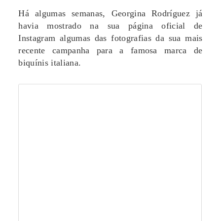
Há algumas semanas, Georgina Rodríguez já
havia mostrado na sua página oficial de
Instagram algumas das fotografias da sua mais
recente campanha para a famosa marca de
biquínis italiana.