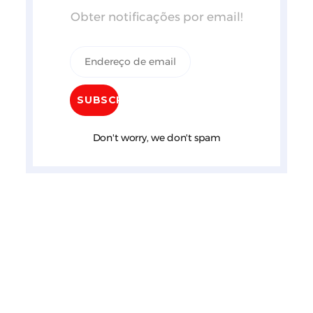
Obter notificações por email!
Don't worry, we don't spam