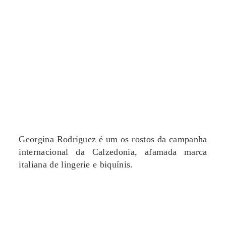
Georgina Rodríguez é um os rostos da campanha
internacional da Calzedonia, afamada marca
italiana de lingerie e biquínis.