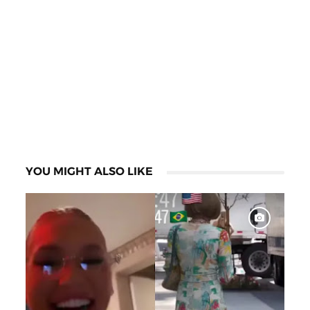
YOU MIGHT ALSO LIKE