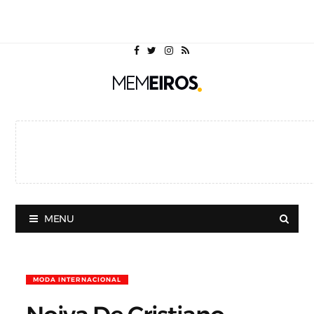
MENU
MODA INTERNACIONAL