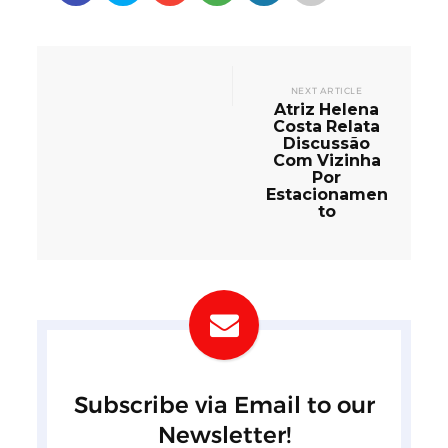
NEXT ARTICLE
Atriz Helena
Costa Relata
Discussão
Com Vizinha
Por
Estacionamen
to
Subscribe via Email to our
Newsletter!