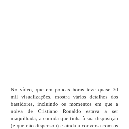
No vídeo, que em poucas horas teve quase 30
mil visualizações, mostra vários detalhes dos
bastidores, incluindo os momentos em que a
noiva de Cristiano Ronaldo estava a ser
maquilhada, a comida que tinha à sua disposição
(e que não dispensou) e ainda a conversa com os