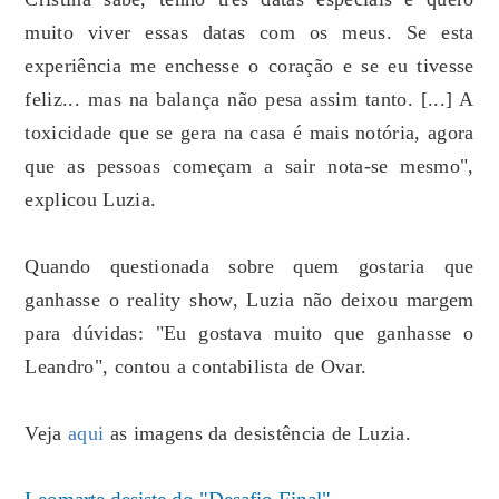
muito viver essas datas com os meus. Se esta
experiência me enchesse o coração e se eu tivesse
feliz... mas na balança não pesa assim tanto. [...] A
toxicidade que se gera na casa é mais notória, agora
que as pessoas começam a sair nota-se mesmo",
explicou Luzia.
Quando questionada sobre quem gostaria que
ganhasse o reality show, Luzia não deixou margem
para dúvidas: "Eu gostava muito que ganhasse o
Leandro", contou a contabilista de Ovar.
Veja
aqui
as imagens da desistência de Luzia.