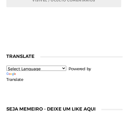
VISÍVEL / OCULTO COMENTÁRIOS
TRANSLATE
Powered by
Translate
SEJA MEMEIRO - DEIXE UM LIKE AQUI