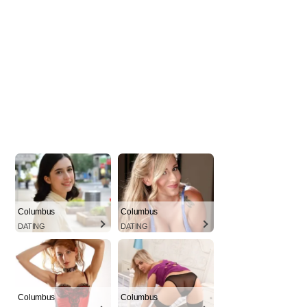
Columbus
Columbus
DATING
DATING
Columbus
Columbus