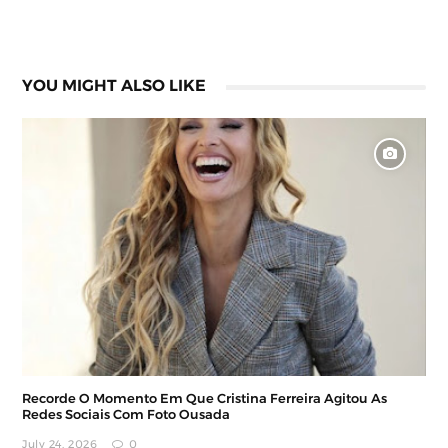
YOU MIGHT ALSO LIKE
Recorde O Momento Em Que Cristina Ferreira Agitou As
Redes Sociais Com Foto Ousada
July 24, 2026
0