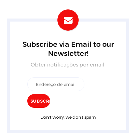
Subscribe via Email to our
Newsletter!
Obter notificações por email!
Don't worry, we don't spam