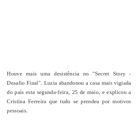
Houve mais uma desistência no "Secret Story -
Desafio Final". Luzia abandonou a casa mais vigiada
do país esta segunda-feira, 25 de maio, e explicou a
Cristina Ferreira que tudo se prendeu por motivos
pessoais.