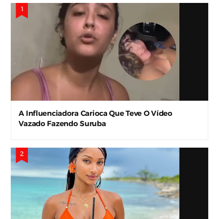
A Influenciadora Carioca Que Teve O Vídeo
Vazado Fazendo Suruba