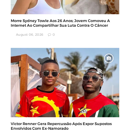
Morre Sydney Towle Aos 26 Anos; Jovem Comoveu A
Internet Ao Compartilhar Sua Luta Contra O Câncer
August 06, 2026
0
Victor Renner Gera Repercussão Após Expor Supostos
Envolvidos Com Ex-Namorado