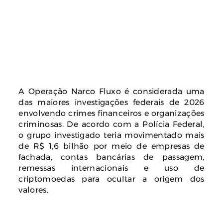
A Operação Narco Fluxo é considerada uma
das maiores investigações federais de 2026
envolvendo crimes financeiros e organizações
criminosas. De acordo com a Polícia Federal,
o grupo investigado teria movimentado mais
de R$ 1,6 bilhão por meio de empresas de
fachada, contas bancárias de passagem,
remessas internacionais e uso de
criptomoedas para ocultar a origem dos
valores.