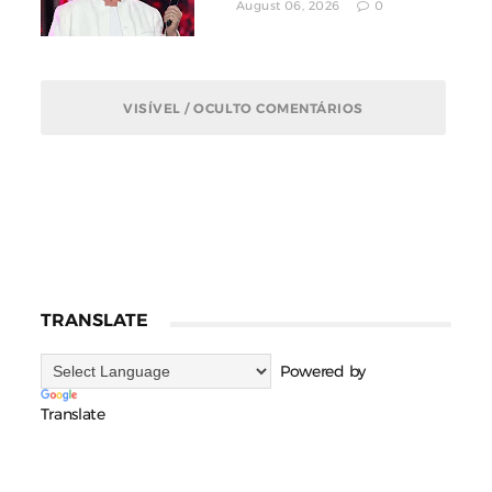
August 06, 2026
0
VISÍVEL / OCULTO COMENTÁRIOS
TRANSLATE
Powered by
Translate