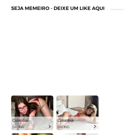
SEJA MEMEIRO - DEIXE UM LIKE AQUI
Columbus
Columbus
DATING
DATING