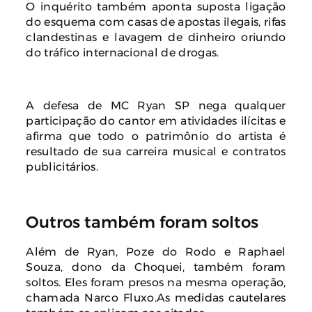
O inquérito também aponta suposta ligação
do esquema com casas de apostas ilegais, rifas
clandestinas e lavagem de dinheiro oriundo
do tráfico internacional de drogas.
A defesa de MC Ryan SP nega qualquer
participação do cantor em atividades ilícitas e
afirma que todo o patrimônio do artista é
resultado de sua carreira musical e contratos
publicitários.
Outros também foram soltos
Além de Ryan, Poze do Rodo e Raphael
Souza, dono da Choquei, também foram
soltos. Eles foram presos na mesma operação,
chamada Narco Fluxo.As medidas cautelares