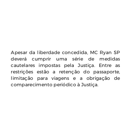
Apesar da liberdade concedida, MC Ryan SP
deverá cumprir uma série de medidas
cautelares impostas pela Justiça. Entre as
restrições estão a retenção do passaporte,
limitação para viagens e a obrigação de
comparecimento periódico à Justiça.