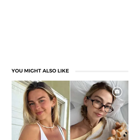
YOU MIGHT ALSO LIKE