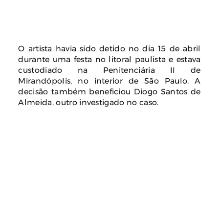
O artista havia sido detido no dia 15 de abril
durante uma festa no litoral paulista e estava
custodiado na Penitenciária II de
Mirandópolis, no interior de São Paulo. A
decisão também beneficiou Diogo Santos de
Almeida, outro investigado no caso.