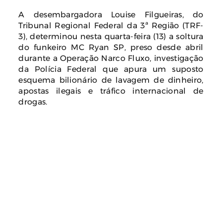
A desembargadora Louise Filgueiras, do
Tribunal Regional Federal da 3ª Região (TRF-
3), determinou nesta quarta-feira (13) a soltura
do funkeiro MC Ryan SP, preso desde abril
durante a Operação Narco Fluxo, investigação
da Polícia Federal que apura um suposto
esquema bilionário de lavagem de dinheiro,
apostas ilegais e tráfico internacional de
drogas.