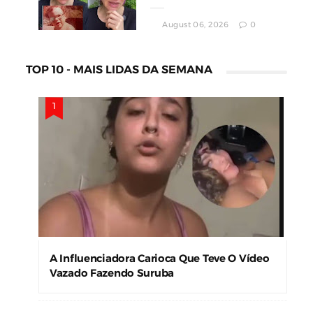
August 06, 2026
0
TOP 10 - MAIS LIDAS DA SEMANA
A Influenciadora Carioca Que Teve O Vídeo
Vazado Fazendo Suruba