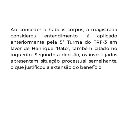
Ao conceder o habeas corpus, a magistrada
considerou entendimento já aplicado
anteriormente pela 5ª Turma do TRF-3 em
favor de Henrique “Rato”, também citado no
inquérito. Segundo a decisão, os investigados
apresentam situação processual semelhante,
o que justificou a extensão do benefício.