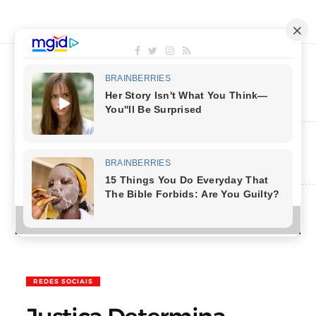
MENU
REDES SOCIAIS