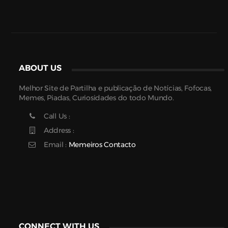
ABOUT US
Melhor Site de Partilha e publicação de Notícias, Fofocas,
Memes, Piadas, Curiosidades do todo Mundo.
Call Us :
Address :
Email :
Memeiros Contacto
CONNECT WITH US