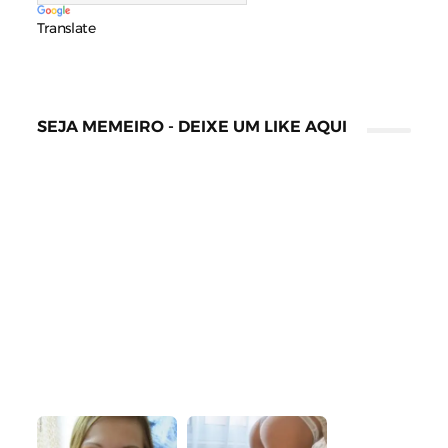
Translate
SEJA MEMEIRO - DEIXE UM LIKE AQUI