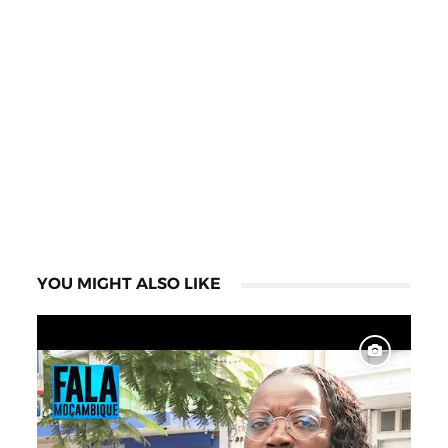
YOU MIGHT ALSO LIKE