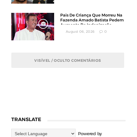
Pais De Criança Que Morreu Na
Fazenda Amado Batista Pedem
Aumento De Indenização
August 06, 2026
0
VISÍVEL / OCULTO COMENTÁRIOS
TRANSLATE
Powered by