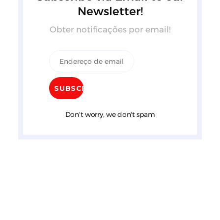
Newsletter!
Obter notificações por email!
Don't worry, we don't spam