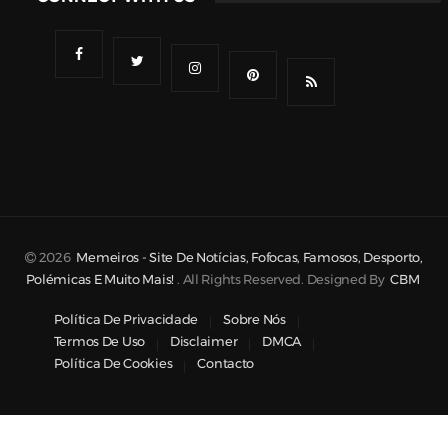
2026
Memeiros - Site De Notícias, Fofocas, Famosos, Desporto,
Polémicas E Muito Mais!
. All Rights Reserved. Designed By
CBM
Política De Privacidade
Sobre Nós
Termos De Uso
Disclaimer
DMCA
Política De Cookies
Contacto