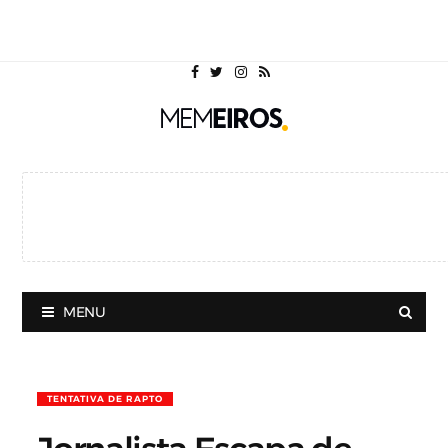
MENU
TENTATIVA DE RAPTO