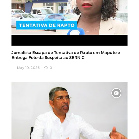
Jornalista Escapa de Tentativa de Rapto em Maputo e
Entrega Foto da Suspeita ao SERNIC
May 19, 2026
0