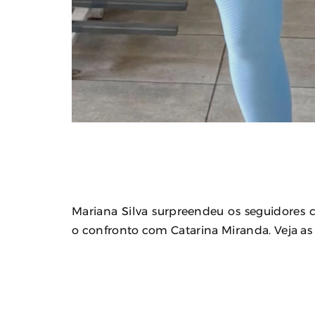
Mariana Silva surpreendeu os seguidores 
o confronto com Catarina Miranda. Veja as