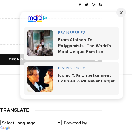
TECNOLOGIA
RECEITAS
TRANSLATE
Powered by