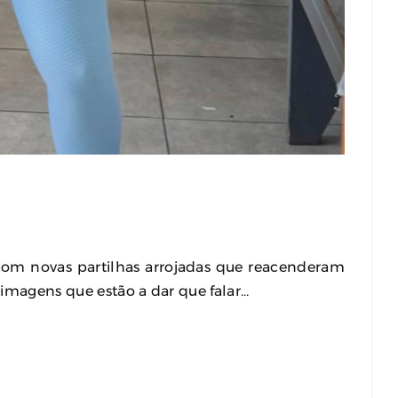
com novas partilhas arrojadas que reacenderam
 imagens que estão a dar que falar…