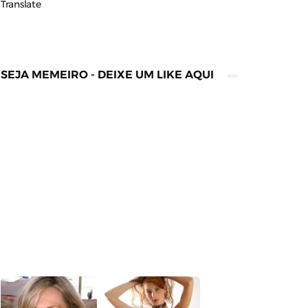
Translate
SEJA MEMEIRO - DEIXE UM LIKE AQUI