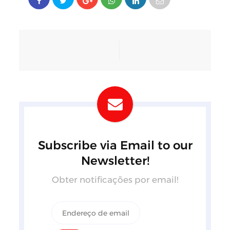
Subscribe via Email to our
Newsletter!
Obter notificações por email!