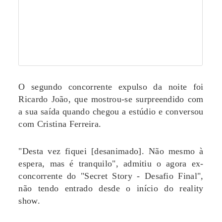
O segundo concorrente expulso da noite foi
Ricardo João, que mostrou-se surpreendido com
a sua saída quando chegou a estúdio e conversou
com Cristina Ferreira.
"Desta vez fiquei [desanimado]. Não mesmo à
espera, mas é tranquilo", admitiu o agora ex-
concorrente do "Secret Story - Desafio Final",
não tendo entrado desde o início do reality
show.