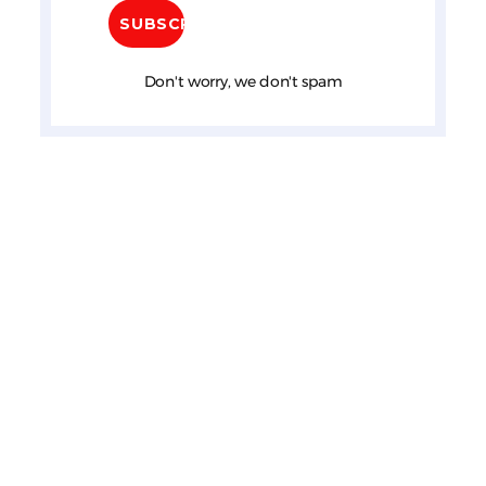
Don't worry, we don't spam