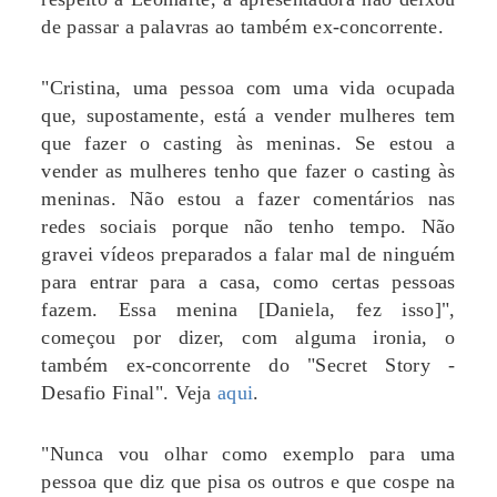
de passar a palavras ao também ex-concorrente.
"Cristina, uma pessoa com uma vida ocupada
que, supostamente, está a vender mulheres tem
que fazer o casting às meninas. Se estou a
vender as mulheres tenho que fazer o casting às
meninas. Não estou a fazer comentários nas
redes sociais porque não tenho tempo. Não
gravei vídeos preparados a falar mal de ninguém
para entrar para a casa, como certas pessoas
fazem. Essa menina [Daniela, fez isso]",
começou por dizer, com alguma ironia, o
também ex-concorrente do "Secret Story -
Desafio Final". Veja
aqui
.
"Nunca vou olhar como exemplo para uma
pessoa que diz que pisa os outros e que cospe na