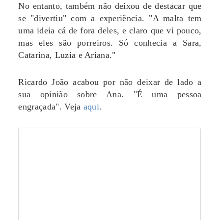
No entanto, também não deixou de destacar que
se "divertiu" com a experiência. "A malta tem
uma ideia cá de fora deles, e claro que vi pouco,
mas eles são porreiros. Só conhecia a Sara,
Catarina, Luzia e Ariana."
Ricardo João acabou por não deixar de lado a
sua opinião sobre Ana. "É uma pessoa
engraçada". Veja
aqui
.