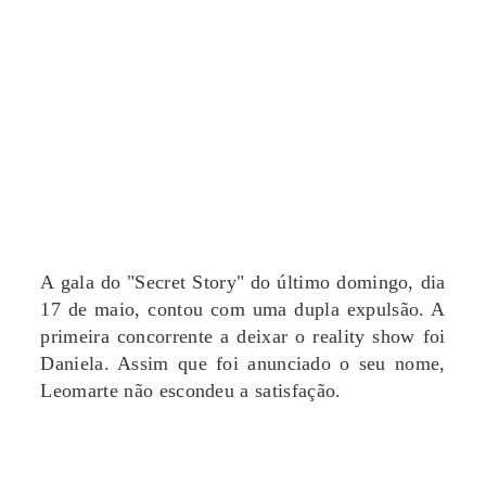
A gala do "Secret Story" do último domingo, dia
17 de maio, contou com uma dupla expulsão. A
primeira concorrente a deixar o reality show foi
Daniela. Assim que foi anunciado o seu nome,
Leomarte não escondeu a satisfação.