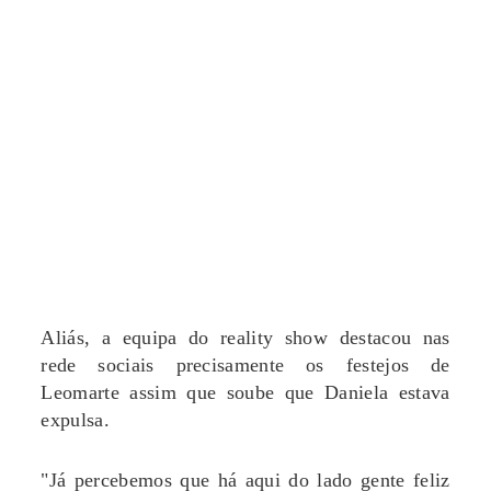
Aliás, a equipa do reality show destacou nas
rede sociais precisamente os festejos de
Leomarte assim que soube que Daniela estava
expulsa.
"Já percebemos que há aqui do lado gente feliz