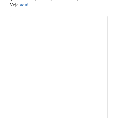
Veja
aqui
.