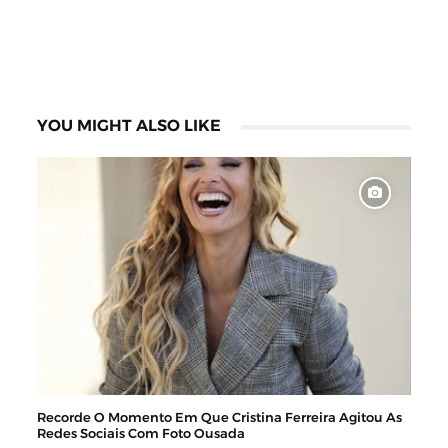
YOU MIGHT ALSO LIKE
Recorde O Momento Em Que Cristina Ferreira Agitou As
Redes Sociais Com Foto Ousada