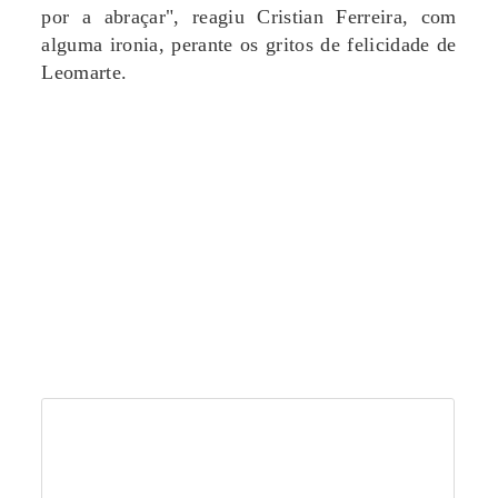
por a abraçar", reagiu Cristian Ferreira, com
alguma ironia, perante os gritos de felicidade de
Leomarte.