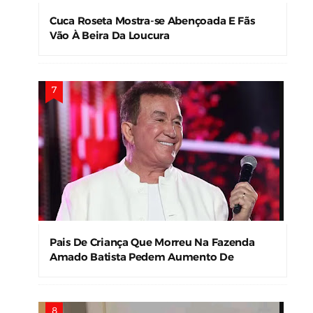
Cuca Roseta Mostra-se Abençoada E Fãs
Vão À Beira Da Loucura
Pais De Criança Que Morreu Na Fazenda
Amado Batista Pedem Aumento De
Indenização