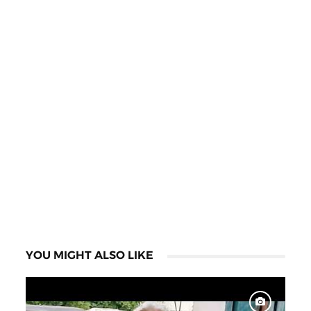
YOU MIGHT ALSO LIKE