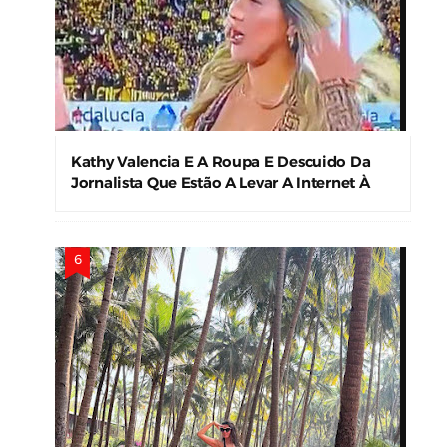
Kathy Valencia E A Roupa E Descuido Da
Jornalista Que Estão A Levar A Internet À
Loucura