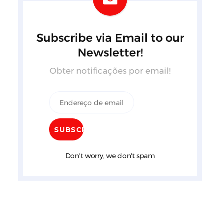
Subscribe via Email to our
Newsletter!
Obter notificações por email!
Don't worry, we don't spam