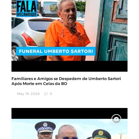
Familiares e Amigos se Despedem de Umberto Sartori
Após Morte em Celas da BO
May 19, 2026
0