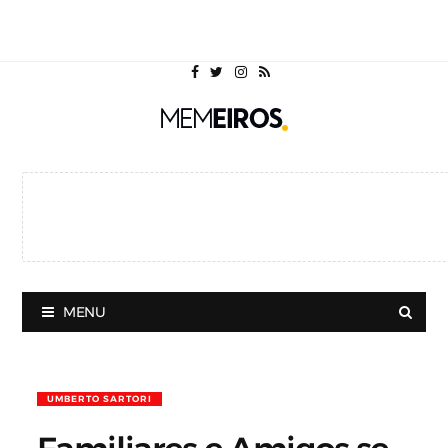
MENU
UMBERTO SARTORI