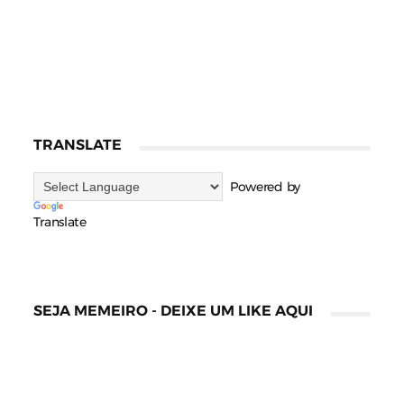
TRANSLATE
Powered by
Translate
SEJA MEMEIRO - DEIXE UM LIKE AQUI