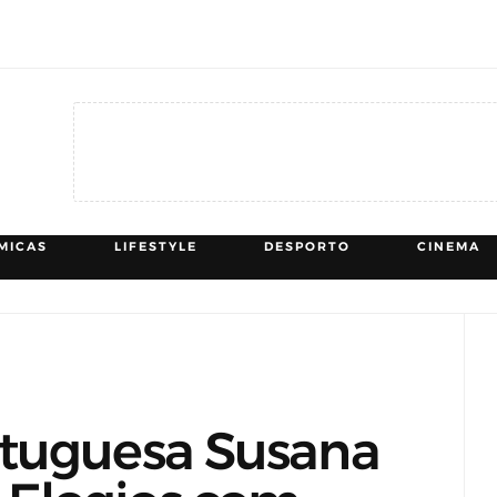
MICAS
LIFESTYLE
DESPORTO
CINEMA
rtuguesa Susana