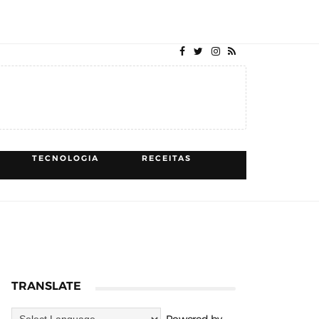
TECNOLOGIA
RECEITAS
TRANSLATE