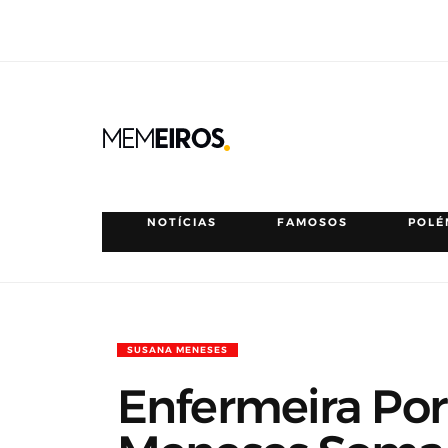
NOTÍCIAS
FAMOSOS
POLÉ
SUSANA MENESES
Enfermeira Po