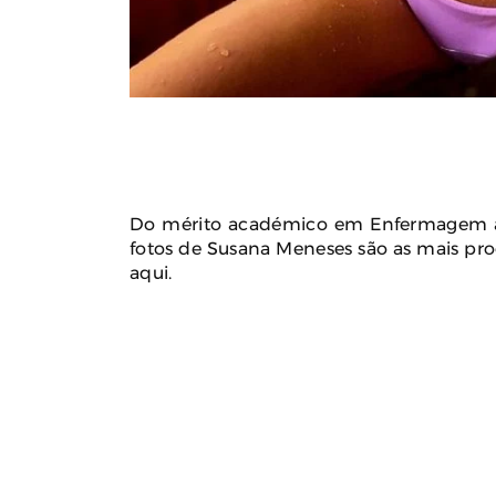
Do mérito académico em Enfermagem à 
fotos de Susana Meneses são as mais pr
aqui.