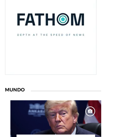
MUNDO