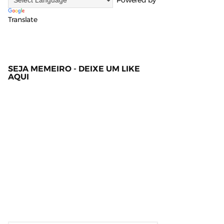
Powered by
Translate
SEJA MEMEIRO - DEIXE UM LIKE
AQUI