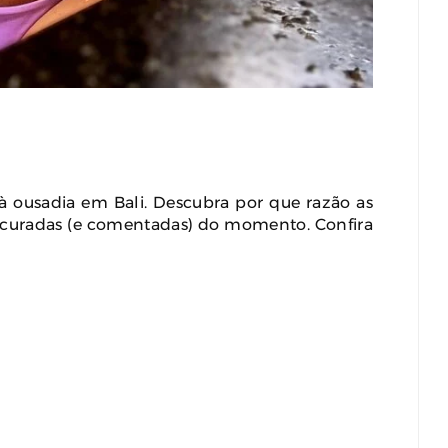
ousadia em Bali. Descubra por que razão as
ocuradas (e comentadas) do momento. Confira