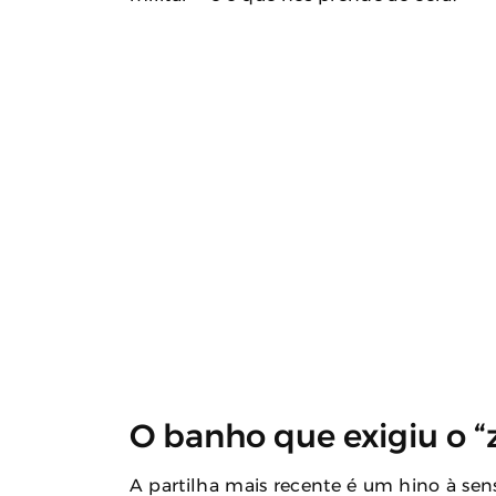
O banho que exigiu o 
A partilha mais recente é um hino à se