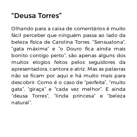
“Deusa Torres”
Olhando para a caixa de comentários é muito
fácil perceber que ninguém passa ao lado da
beleza física de Carolina Torres. “Sensualona”,
“gata máxima” e “o Douro fica ainda mais
bonito contigo perto”, são apenas alguns dos
muitos elogios feitos pelos seguidores da
apresentadora, cantora e atriz. Mas as palavras
não se ficam por aqui e há muito mais para
descobrir. Como é o caso de “perfeita”, “muito
gata”, “giraça” e “cada vez melhor”. E ainda
“deusa Torres”, “linda princesa” e “beleza
natural”.