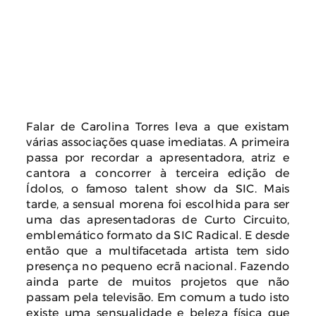
Falar de Carolina Torres leva a que existam
várias associações quase imediatas. A primeira
passa por recordar a apresentadora, atriz e
cantora a concorrer à terceira edição de
Ídolos, o famoso talent show da SIC. Mais
tarde, a sensual morena foi escolhida para ser
uma das apresentadoras de Curto Circuito,
emblemático formato da SIC Radical. E desde
então que a multifacetada artista tem sido
presença no pequeno ecrã nacional. Fazendo
ainda parte de muitos projetos que não
passam pela televisão. Em comum a tudo isto
existe uma sensualidade e beleza física que