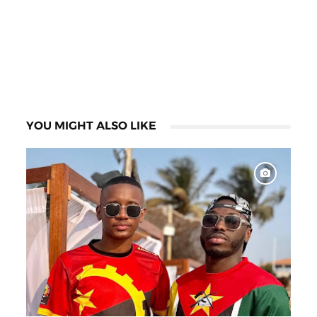
YOU MIGHT ALSO LIKE