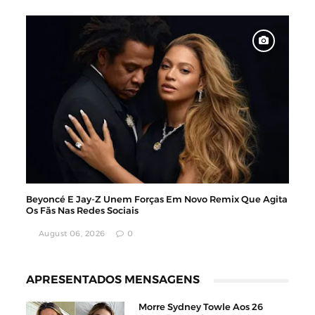
Beyoncé E Jay-Z Unem Forças Em Novo Remix Que Agita
Os Fãs Nas Redes Sociais
August 06, 2026
0
APRESENTADOS MENSAGENS
Morre Sydney Towle Aos 26