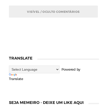
VISÍVEL / OCULTO COMENTÁRIOS
TRANSLATE
Powered by
Translate
SEJA MEMEIRO - DEIXE UM LIKE AQUI