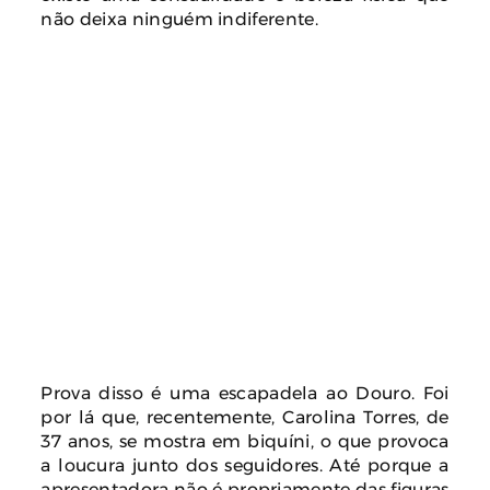
não deixa ninguém indiferente.
Prova disso é uma escapadela ao Douro. Foi
por lá que, recentemente, Carolina Torres, de
37 anos, se mostra em biquíni, o que provoca
a loucura junto dos seguidores. Até porque a
apresentadora não é propriamente das figuras