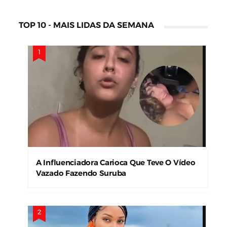
TOP 10 - MAIS LIDAS DA SEMANA
A Influenciadora Carioca Que Teve O Vídeo
Vazado Fazendo Suruba