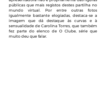
públicas que mais registos destes partilha no
mundo virtual. Por entre outras fotos
igualmente bastante elogiadas, destaca-se a
imagem que dá destaque às curvas e à
sensualidade de Carolina Torres, que também
fez parte do elenco de O Clube, série que
muito deu que falar.