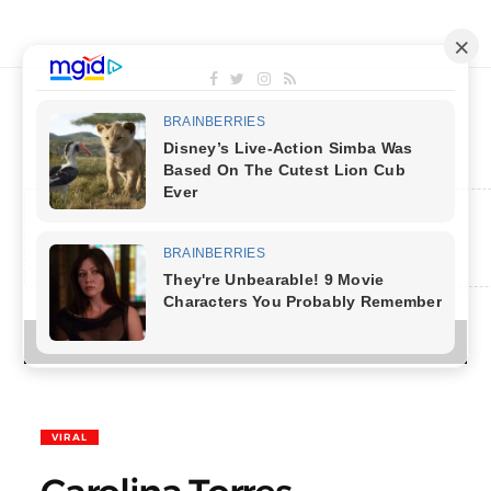
MENU
VIRAL