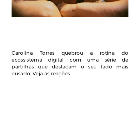
Carolina Torres quebrou a rotina do
ecossistema digital com uma série de
partilhas que destacam o seu lado mais
ousado. Veja as reações