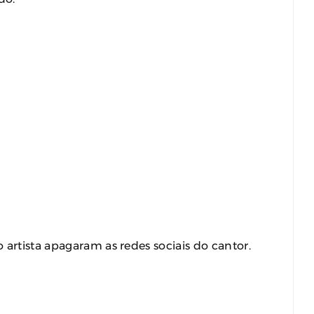
 artista apagaram as redes sociais do cantor.