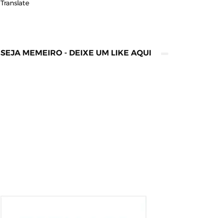
Translate
SEJA MEMEIRO - DEIXE UM LIKE AQUI