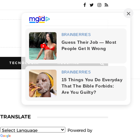
TECNOLOGIA
RECEITAS
TRANSLATE
Powered by