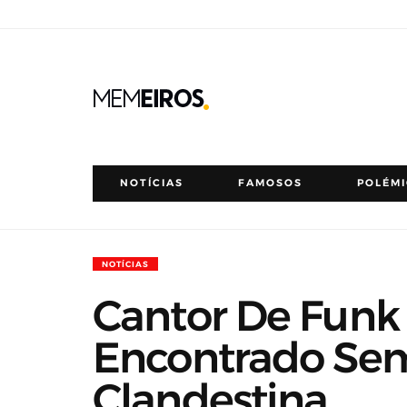
NOTÍCIAS
FAMOSOS
POLÉM
NOTÍCIAS
Cantor De Funk
Encontrado Se
Clandestina