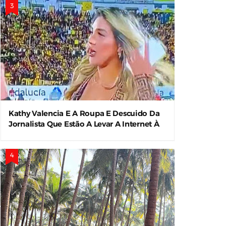
Kathy Valencia E A Roupa E Descuido Da
Jornalista Que Estão A Levar A Internet À
Loucura