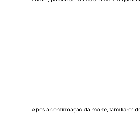
Após a confirmação da morte, familiares do