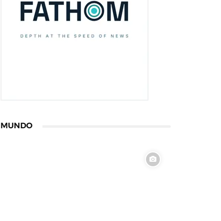
MUNDO