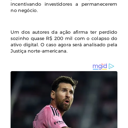
incentivando investidores a permanecerem
no negócio.
Um dos autores da ação afirma ter perdido
sozinho quase R$ 200 mil com o colapso do
ativo digital. O caso agora será analisado pela
Justiça norte-americana.