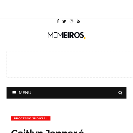
MENU
PROCESSO JUDICIAL