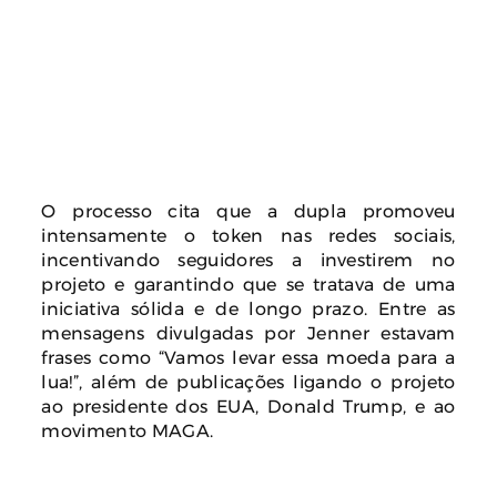
O processo cita que a dupla promoveu
intensamente o token nas redes sociais,
incentivando seguidores a investirem no
projeto e garantindo que se tratava de uma
iniciativa sólida e de longo prazo. Entre as
mensagens divulgadas por Jenner estavam
frases como “Vamos levar essa moeda para a
lua!”, além de publicações ligando o projeto
ao presidente dos EUA, Donald Trump, e ao
movimento MAGA.