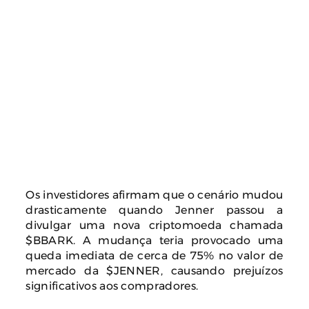
Os investidores afirmam que o cenário mudou
drasticamente quando Jenner passou a
divulgar uma nova criptomoeda chamada
$BBARK. A mudança teria provocado uma
queda imediata de cerca de 75% no valor de
mercado da $JENNER, causando prejuízos
significativos aos compradores.