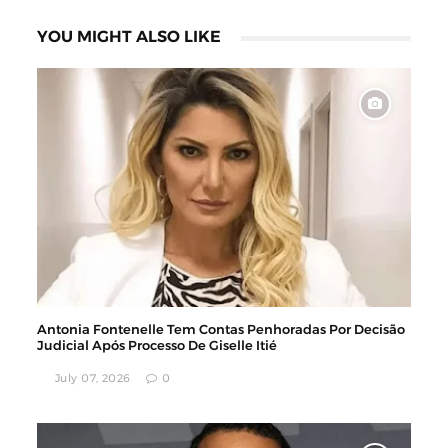
YOU MIGHT ALSO LIKE
Antonia Fontenelle Tem Contas Penhoradas Por Decisão
Judicial Após Processo De Giselle Itié
July 07, 2026
0