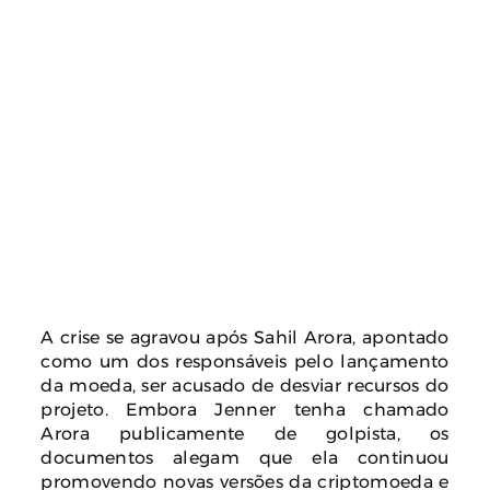
A crise se agravou após Sahil Arora, apontado
como um dos responsáveis pelo lançamento
da moeda, ser acusado de desviar recursos do
projeto. Embora Jenner tenha chamado
Arora publicamente de golpista, os
documentos alegam que ela continuou
promovendo novas versões da criptomoeda e