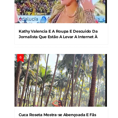
Kathy Valencia E A Roupa E Descuido Da
Jornalista Que Estão A Levar A Internet À
Loucura
Cuca Roseta Mostra-se Abençoada E Fãs