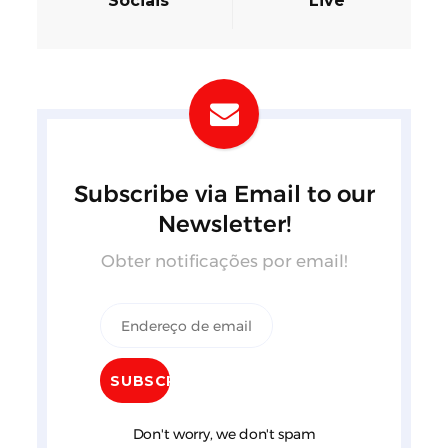
Sociais
Live
Subscribe via Email to our
Newsletter!
Obter notificações por email!
Don't worry, we don't spam