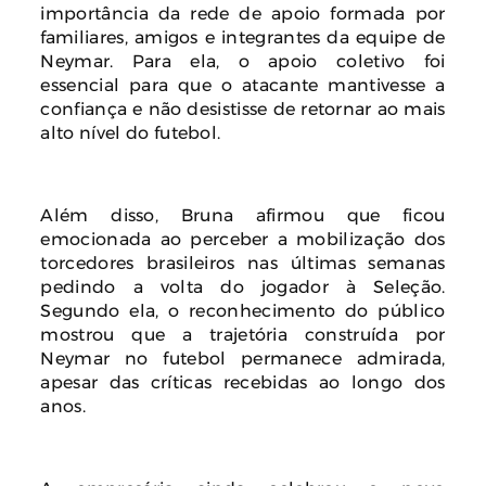
importância da rede de apoio formada por
familiares, amigos e integrantes da equipe de
Neymar. Para ela, o apoio coletivo foi
essencial para que o atacante mantivesse a
confiança e não desistisse de retornar ao mais
alto nível do futebol.
Além disso, Bruna afirmou que ficou
emocionada ao perceber a mobilização dos
torcedores brasileiros nas últimas semanas
pedindo a volta do jogador à Seleção.
Segundo ela, o reconhecimento do público
mostrou que a trajetória construída por
Neymar no futebol permanece admirada,
apesar das críticas recebidas ao longo dos
anos.