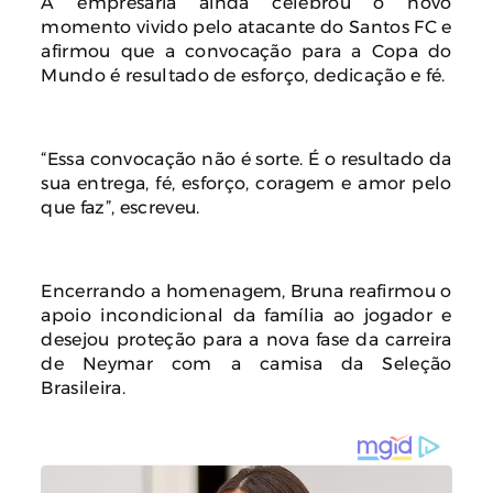
A empresária ainda celebrou o novo
momento vivido pelo atacante do Santos FC e
afirmou que a convocação para a Copa do
Mundo é resultado de esforço, dedicação e fé.
“Essa convocação não é sorte. É o resultado da
sua entrega, fé, esforço, coragem e amor pelo
que faz”, escreveu.
Encerrando a homenagem, Bruna reafirmou o
apoio incondicional da família ao jogador e
desejou proteção para a nova fase da carreira
de Neymar com a camisa da Seleção
Brasileira.