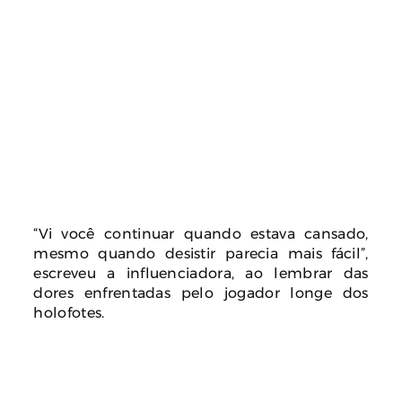
“Vi você continuar quando estava cansado,
mesmo quando desistir parecia mais fácil”,
escreveu a influenciadora, ao lembrar das
dores enfrentadas pelo jogador longe dos
holofotes.