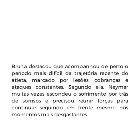
Bruna destacou que acompanhou de perto o
período mais difícil da trajetória recente do
atleta, marcado por lesões, cobranças e
ataques constantes. Segundo ela, Neymar
muitas vezes escondeu o sofrimento por trás
de sorrisos e precisou reunir forças para
continuar seguindo em frente mesmo nos
momentos mais desgastantes.