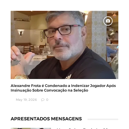
Alexandre Frota é Condenado a Indenizar Jogador Após
Insinuação Sobre Convocação na Seleção
May 19, 2026
0
APRESENTADOS MENSAGENS