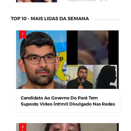
TOP 10 - MAIS LIDAS DA SEMANA
Candidato Ao Governo Do Pará Tem
Suposto Vídeo Ínt!m0 Divulgado Nas Redes
Sociais