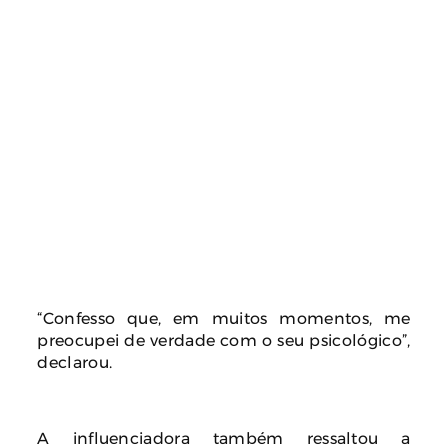
“Confesso que, em muitos momentos, me
preocupei de verdade com o seu psicológico”,
declarou.
A influenciadora também ressaltou a