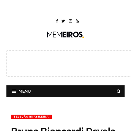
MENU
SELEÇÃO BRASILEIRA