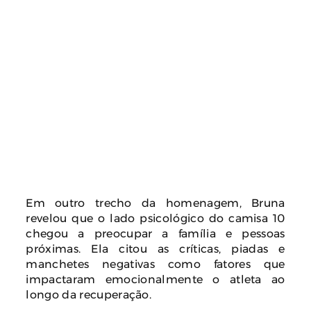
Em outro trecho da homenagem, Bruna
revelou que o lado psicológico do camisa 10
chegou a preocupar a família e pessoas
próximas. Ela citou as críticas, piadas e
manchetes negativas como fatores que
impactaram emocionalmente o atleta ao
longo da recuperação.