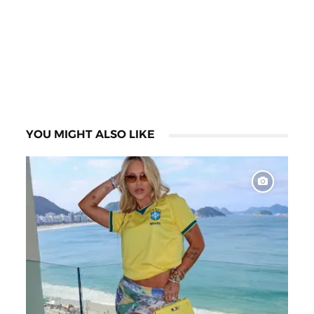
YOU MIGHT ALSO LIKE