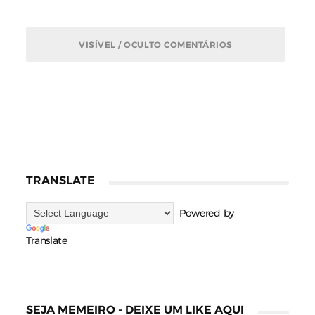
VISÍVEL / OCULTO COMENTÁRIOS
TRANSLATE
Powered by
Translate
SEJA MEMEIRO - DEIXE UM LIKE AQUI