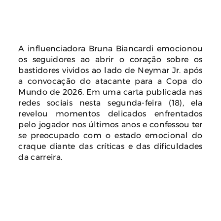
A influenciadora Bruna Biancardi emocionou
os seguidores ao abrir o coração sobre os
bastidores vividos ao lado de Neymar Jr. após
a convocação do atacante para a Copa do
Mundo de 2026. Em uma carta publicada nas
redes sociais nesta segunda-feira (18), ela
revelou momentos delicados enfrentados
pelo jogador nos últimos anos e confessou ter
se preocupado com o estado emocional do
craque diante das críticas e das dificuldades
da carreira.