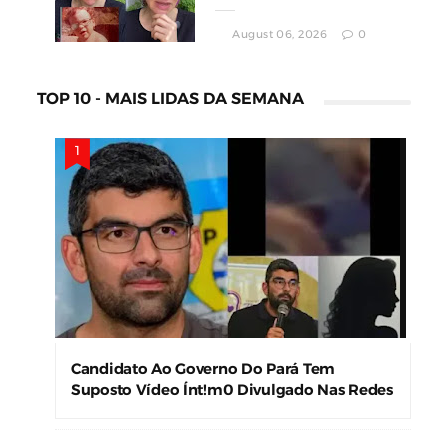
August 06, 2026
0
TOP 10 - MAIS LIDAS DA SEMANA
Candidato Ao Governo Do Pará Tem
Suposto Vídeo Ínt!m0 Divulgado Nas Redes
Sociais