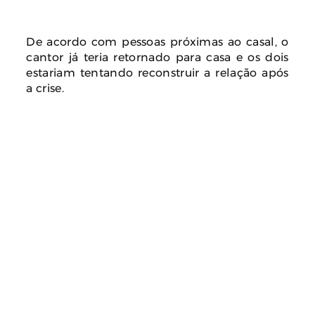
De acordo com pessoas próximas ao casal, o
cantor já teria retornado para casa e os dois
estariam tentando reconstruir a relação após
a crise.