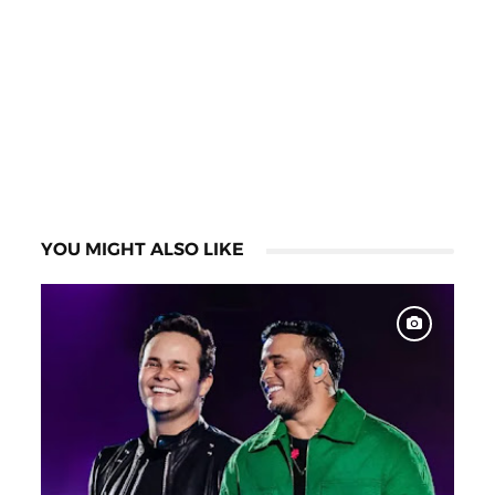
YOU MIGHT ALSO LIKE