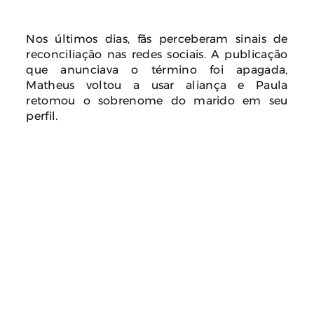
Nos últimos dias, fãs perceberam sinais de
reconciliação nas redes sociais. A publicação
que anunciava o término foi apagada,
Matheus voltou a usar aliança e Paula
retomou o sobrenome do marido em seu
perfil.