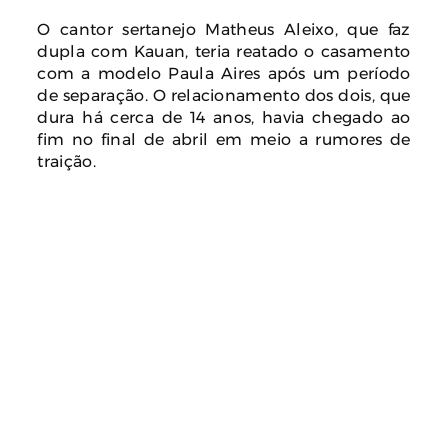
O cantor sertanejo Matheus Aleixo, que faz
dupla com Kauan, teria reatado o casamento
com a modelo Paula Aires após um período
de separação. O relacionamento dos dois, que
dura há cerca de 14 anos, havia chegado ao
fim no final de abril em meio a rumores de
traição.