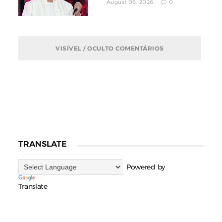
August 06, 2026
0
VISÍVEL / OCULTO COMENTÁRIOS
TRANSLATE
Powered by
Translate