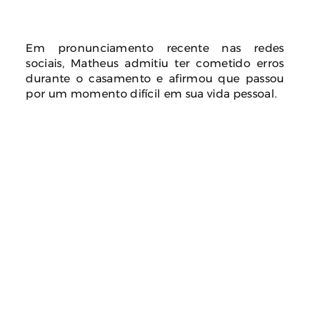
Em pronunciamento recente nas redes
sociais, Matheus admitiu ter cometido erros
durante o casamento e afirmou que passou
por um momento difícil em sua vida pessoal.