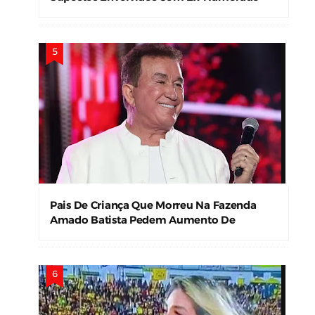
Pais De Criança Que Morreu Na Fazenda
Amado Batista Pedem Aumento De
Indenização