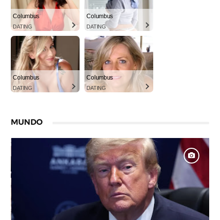
Columbus
Columbus
DATING
DATING
Columbus
Columbus
DATING
DATING
MUNDO