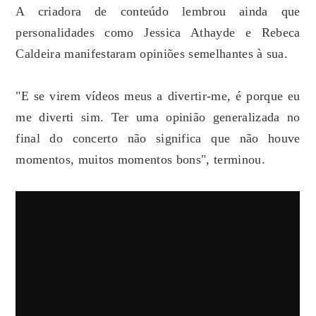
A criadora de conteúdo lembrou ainda que
personalidades como Jessica Athayde e Rebeca
Caldeira manifestaram opiniões semelhantes à sua.
"E se virem vídeos meus a divertir-me, é porque eu
me diverti sim. Ter uma opinião generalizada no
final do concerto não significa que não houve
momentos, muitos momentos bons", terminou.