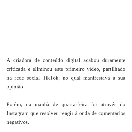
A criadora de conteúdo digital acabou duramente
criticada e eliminou este primeiro vídeo, partilhado
na rede social TikTok, no qual manifestava a sua
opinião.
Porém, na manhã de quarta-feira foi através do
Instagram que resolveu reagir à onda de comentários
negativos.