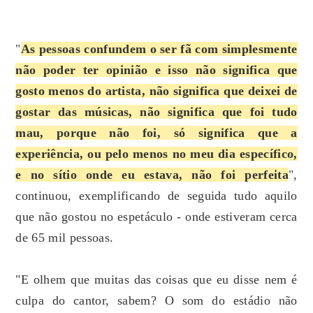
"
As pessoas confundem o ser fã com simplesmente
não poder ter opinião e isso não significa que
gosto menos do artista, não significa que deixei de
gostar das músicas, não significa que foi tudo
mau, porque não foi, só significa que a
experiência, ou pelo menos no meu dia específico,
e no sítio onde eu estava, não foi perfeita
",
continuou, exemplificando de seguida tudo aquilo
que não gostou no espetáculo - onde estiveram cerca
de 65 mil pessoas.
"E olhem que muitas das coisas que eu disse nem é
culpa do cantor, sabem? O som do estádio não