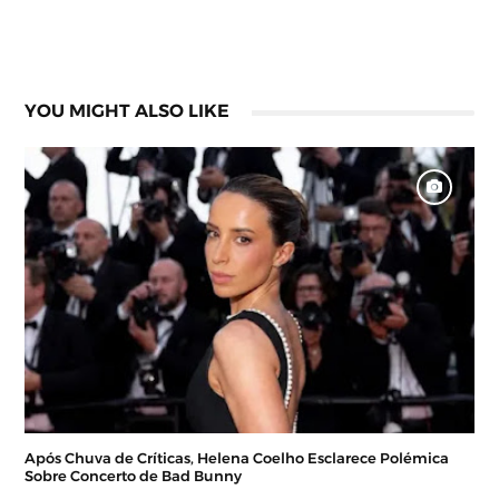
YOU MIGHT ALSO LIKE
Após Chuva de Críticas, Helena Coelho Esclarece Polémica
Sobre Concerto de Bad Bunny