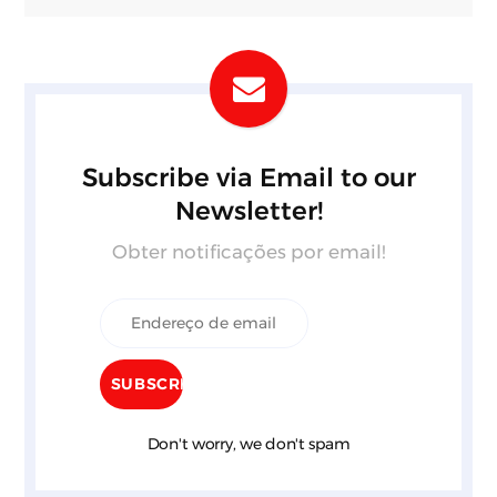
Subscribe via Email to our
Newsletter!
Obter notificações por email!
Don't worry, we don't spam