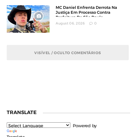
MC Daniel Enfrenta Derrota Na
Justiça Em Processo Contra
Prefeitura De São Paulo
August 06, 2026
0
VISÍVEL / OCULTO COMENTÁRIOS
TRANSLATE
Powered by