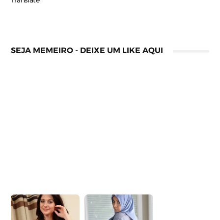
Translate
SEJA MEMEIRO - DEIXE UM LIKE AQUI