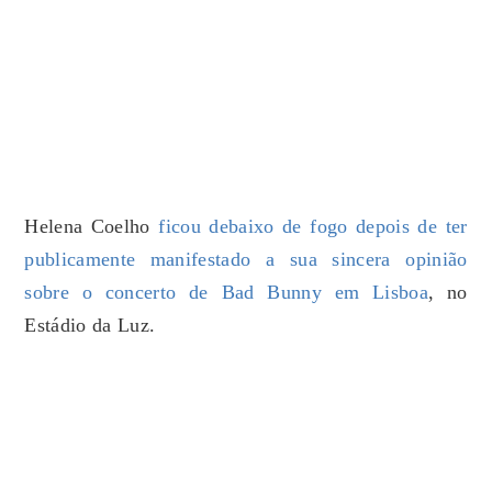
Helena Coelho
ficou debaixo de fogo depois de ter
publicamente manifestado a sua sincera opinião
sobre o concerto de Bad Bunny em Lisboa
, no
Estádio da Luz.