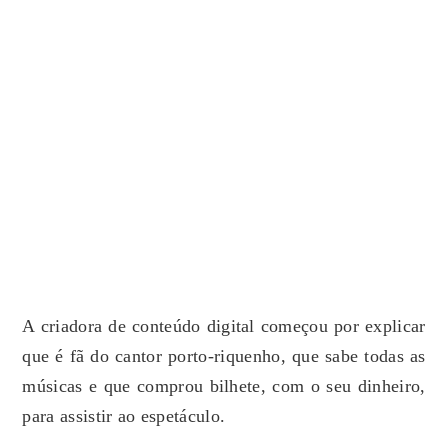
A criadora de conteúdo digital começou por explicar
que é fã do cantor porto-riquenho, que sabe todas as
músicas e que comprou bilhete, com o seu dinheiro,
para assistir ao espetáculo.