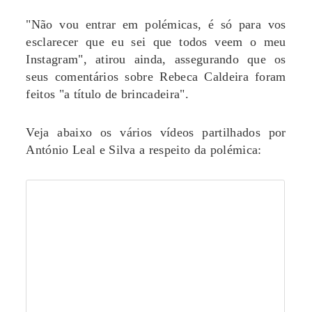
"Não vou entrar em polémicas, é só para vos
esclarecer que eu sei que todos veem o meu
Instagram", atirou ainda, assegurando que os
seus comentários sobre Rebeca Caldeira foram
feitos "a título de brincadeira".
Veja abaixo os vários vídeos partilhados por
António Leal e Silva a respeito da polémica: