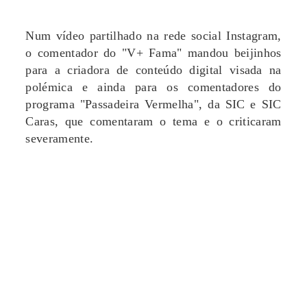
Num vídeo partilhado na rede social Instagram,
o comentador do "V+ Fama" mandou beijinhos
para a criadora de conteúdo digital visada na
polémica e ainda para os comentadores do
programa "Passadeira Vermelha", da SIC e SIC
Caras, que comentaram o tema e o criticaram
severamente.