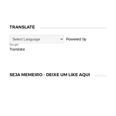
TRANSLATE
Powered by
Translate
SEJA MEMEIRO - DEIXE UM LIKE AQUI