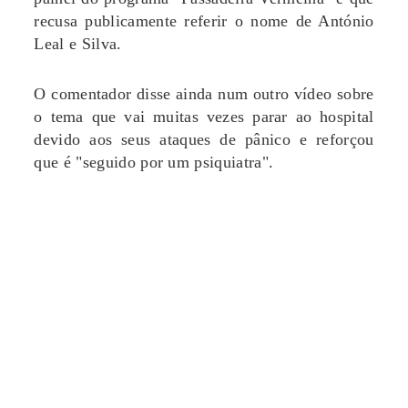
recusa publicamente referir o nome de António
Leal e Silva.
O comentador disse ainda num outro vídeo sobre
o tema que vai muitas vezes parar ao hospital
devido aos seus ataques de pânico e reforçou
que é "seguido por um psiquiatra".