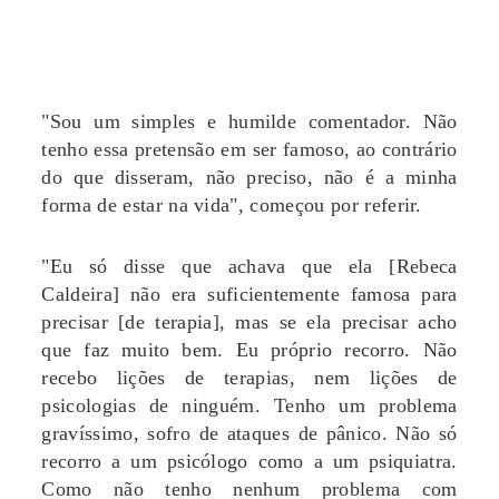
"Sou um simples e humilde comentador. Não
tenho essa pretensão em ser famoso, ao contrário
do que disseram, não preciso, não é a minha
forma de estar na vida", começou por referir.
"Eu só disse que achava que ela [Rebeca
Caldeira] não era suficientemente famosa para
precisar [de terapia], mas se ela precisar acho
que faz muito bem. Eu próprio recorro. Não
recebo lições de terapias, nem lições de
psicologias de ninguém. Tenho um problema
gravíssimo, sofro de ataques de pânico. Não só
recorro a um psicólogo como a um psiquiatra.
Como não tenho nenhum problema com