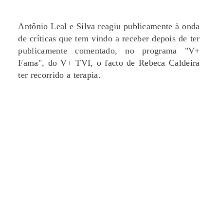
Antônio Leal e Silva reagiu publicamente à onda
de críticas que tem vindo a receber depois de ter
publicamente comentado, no programa "V+
Fama", do V+ TVI, o facto de Rebeca Caldeira
ter recorrido a terapia.