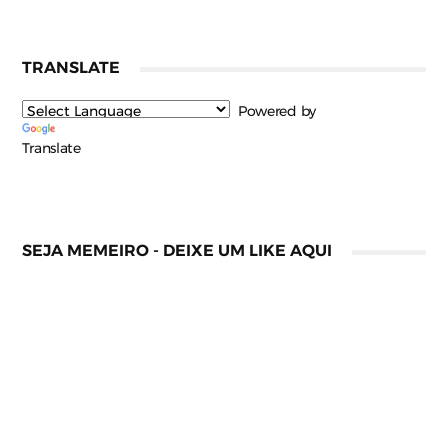
TRANSLATE
Powered by
Translate
SEJA MEMEIRO - DEIXE UM LIKE AQUI