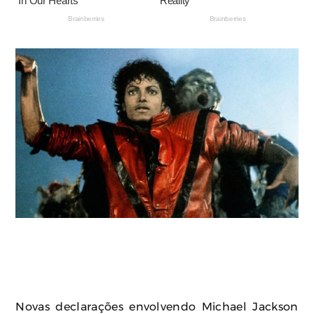
Novas declarações envolvendo Michael Jackson