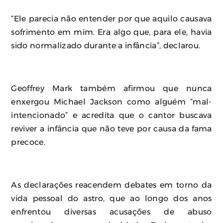
“Ele parecia não entender por que aquilo causava
sofrimento em mim. Era algo que, para ele, havia
sido normalizado durante a infância”, declarou.
Geoffrey Mark também afirmou que nunca
enxergou Michael Jackson como alguém “mal-
intencionado” e acredita que o cantor buscava
reviver a infância que não teve por causa da fama
precoce.
As declarações reacendem debates em torno da
vida pessoal do astro, que ao longo dos anos
enfrentou diversas acusações de abuso