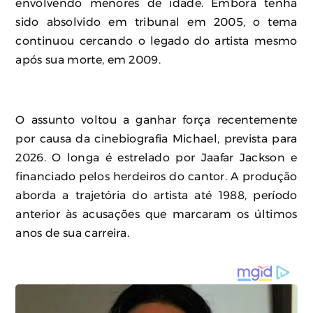
envolvendo menores de idade. Embora tenha
sido absolvido em tribunal em 2005, o tema
continuou cercando o legado do artista mesmo
após sua morte, em 2009.
O assunto voltou a ganhar força recentemente
por causa da cinebiografia Michael, prevista para
2026. O longa é estrelado por Jaafar Jackson e
financiado pelos herdeiros do cantor. A produção
aborda a trajetória do artista até 1988, período
anterior às acusações que marcaram os últimos
anos de sua carreira.