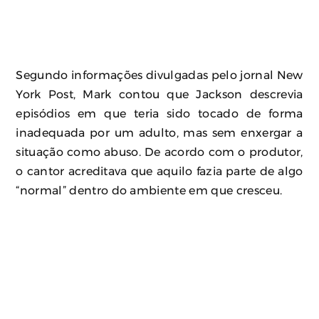
Segundo informações divulgadas pelo jornal New
York Post, Mark contou que Jackson descrevia
episódios em que teria sido tocado de forma
inadequada por um adulto, mas sem enxergar a
situação como abuso. De acordo com o produtor,
o cantor acreditava que aquilo fazia parte de algo
“normal” dentro do ambiente em que cresceu.