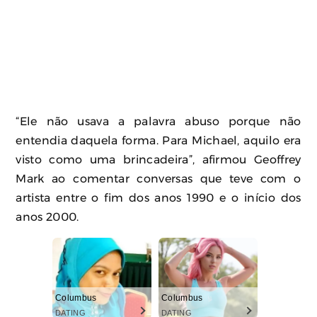
“Ele não usava a palavra abuso porque não
entendia daquela forma. Para Michael, aquilo era
visto como uma brincadeira”, afirmou Geoffrey
Mark ao comentar conversas que teve com o
artista entre o fim dos anos 1990 e o início dos
anos 2000.
Columbus
Columbus
DATING
DATING