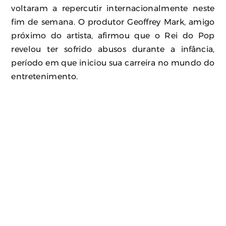
voltaram a repercutir internacionalmente neste
fim de semana. O produtor Geoffrey Mark, amigo
próximo do artista, afirmou que o Rei do Pop
revelou ter sofrido abusos durante a infância,
período em que iniciou sua carreira no mundo do
entretenimento.