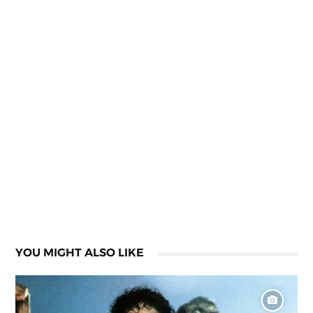
YOU MIGHT ALSO LIKE