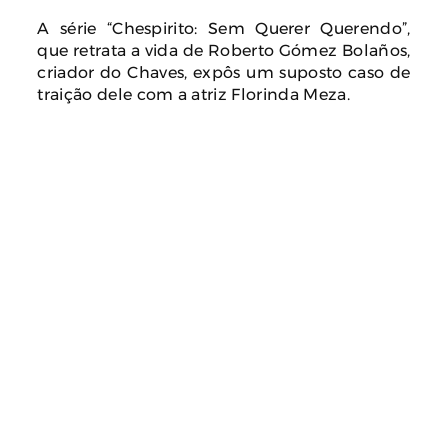
A série “Chespirito: Sem Querer Querendo”,
que retrata a vida de Roberto Gómez Bolaños,
criador do Chaves, expôs um suposto caso de
traição dele com a atriz Florinda Meza.