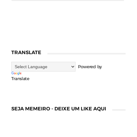
TRANSLATE
Powered by
Translate
SEJA MEMEIRO - DEIXE UM LIKE AQUI