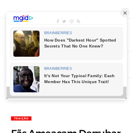
MENU
TRAIÇÃO