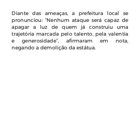
Diante das ameaças, a prefeitura local se
pronunciou: “Nenhum ataque será capaz de
apagar a luz de quem já construiu uma
trajetória marcada pelo talento, pela valentia
e generosidade”, afirmaram em nota,
negando a demolição da estátua.