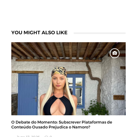
YOU MIGHT ALSO LIKE
O Debate do Momento: Subscrever Plataformas de
Conteúdo Ousado Prejudica o Namoro?