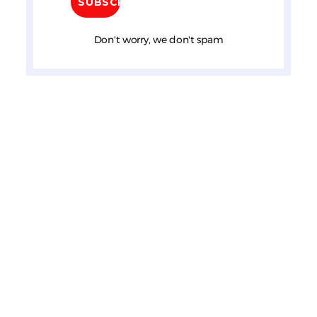
Don't worry, we don't spam