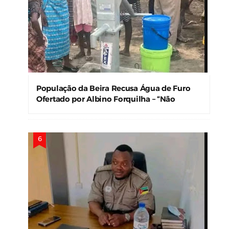
População da Beira Recusa Água de Furo
Ofertado por Albino Forquilha – “Não
Precisamos!”