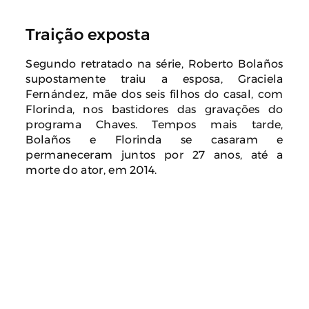
Traição exposta
Segundo retratado na série, Roberto Bolaños
supostamente traiu a esposa, Graciela
Fernández, mãe dos seis filhos do casal, com
Florinda, nos bastidores das gravações do
programa Chaves. Tempos mais tarde,
Bolaños e Florinda se casaram e
permaneceram juntos por 27 anos, até a
morte do ator, em 2014.