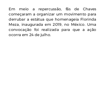
Em meio a repercussão, fãs de Chaves
começaram a organizar um movimento para
derrubar a estátua que homenageia Florinda
Meza, inaugurada em 2019, no México. Uma
convocação foi realizada para que a ação
ocorra em 24 de julho.