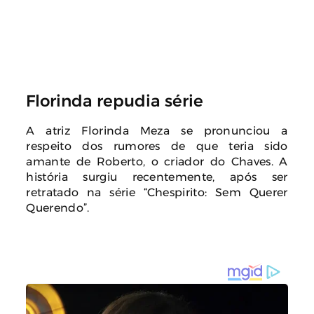
Florinda repudia série
A atriz Florinda Meza se pronunciou a
respeito dos rumores de que teria sido
amante de Roberto, o criador do Chaves. A
história surgiu recentemente, após ser
retratado na série “Chespirito: Sem Querer
Querendo”.