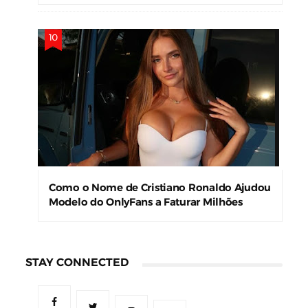
Como o Nome de Cristiano Ronaldo Ajudou
Modelo do OnlyFans a Faturar Milhões
STAY CONNECTED