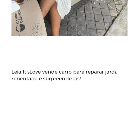
Leia It’sLove vende carro para reparar jarda
rebentada e surpreende fãs!