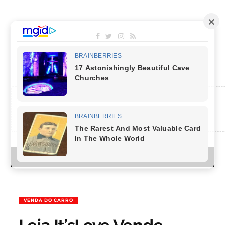
MENU
VENDA DO CARRO