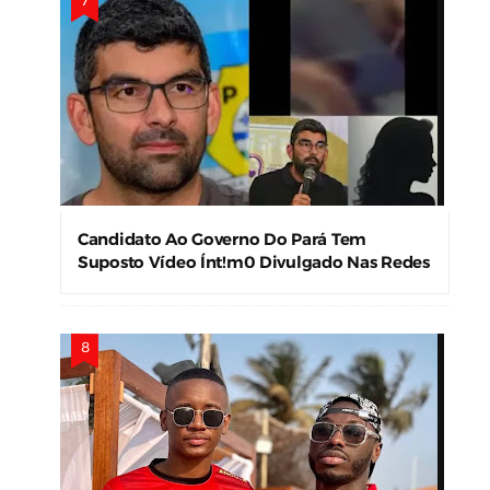
Candidato Ao Governo Do Pará Tem
Suposto Vídeo Ínt!m0 Divulgado Nas Redes
Sociais