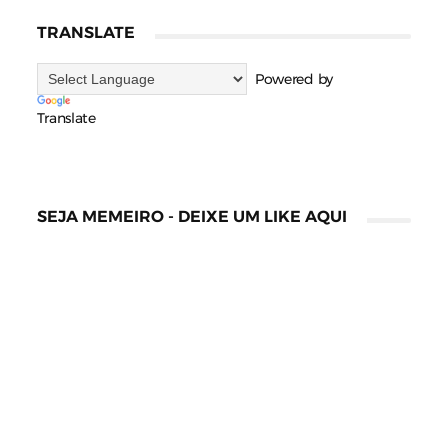
TRANSLATE
Powered by
Translate
SEJA MEMEIRO - DEIXE UM LIKE AQUI