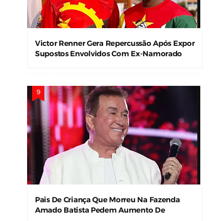
Victor Renner Gera Repercussão Após Expor
Supostos Envolvidos Com Ex-Namorado
Pais De Criança Que Morreu Na Fazenda
Amado Batista Pedem Aumento De
Indenização