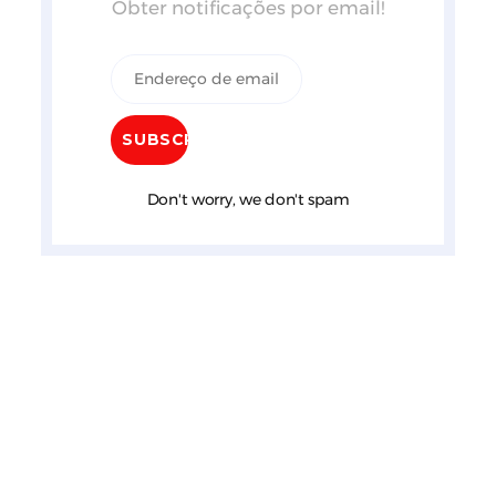
Obter notificações por email!
Don't worry, we don't spam