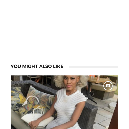
YOU MIGHT ALSO LIKE