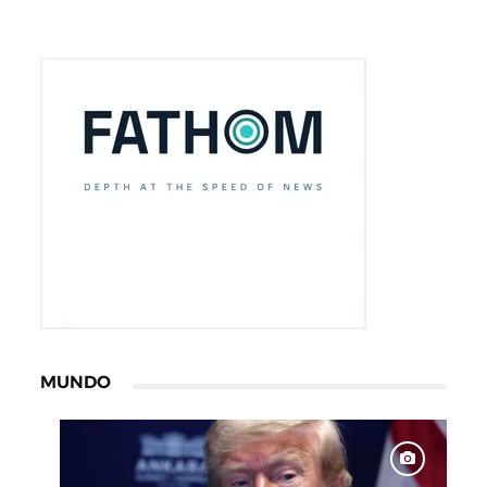
MUNDO