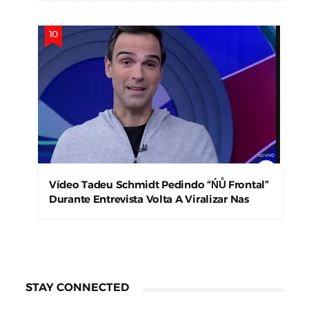
Vídeo Tadeu Schmidt Pedindo “ŃŮ Frontal”
Durante Entrevista Volta A Viralizar Nas
Redes Sociais
STAY CONNECTED