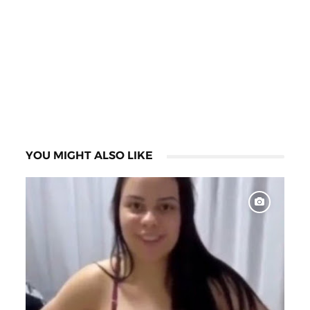
YOU MIGHT ALSO LIKE