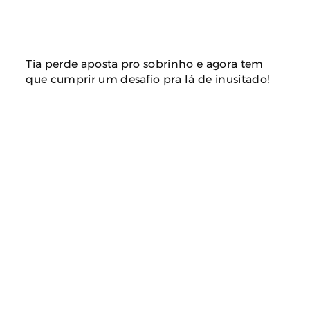
Tia perde aposta pro sobrinho e agora tem
que cumprir um desafio pra lá de inusitado!