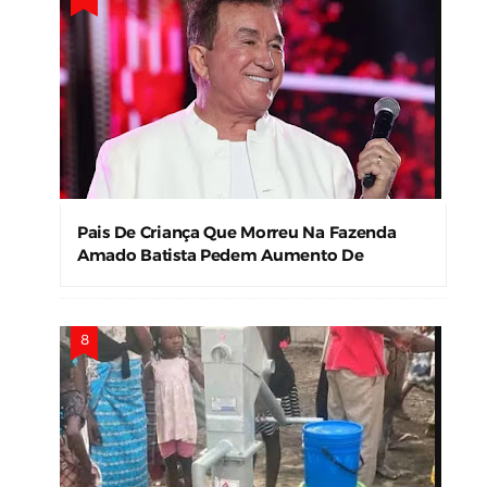
Pais De Criança Que Morreu Na Fazenda
Amado Batista Pedem Aumento De
Indenização