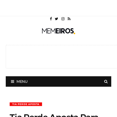
MENU
TIA PERDE APOSTA