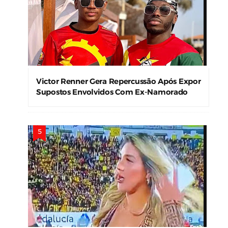
Victor Renner Gera Repercussão Após Expor
Supostos Envolvidos Com Ex-Namorado