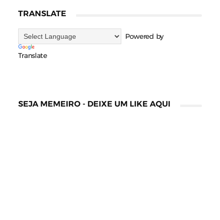
TRANSLATE
Powered by
Translate
SEJA MEMEIRO - DEIXE UM LIKE AQUI