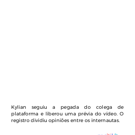
Kylian seguiu a pegada do colega de
plataforma e liberou uma prévia do vídeo. O
registro dividiu opiniões entre os internautas.