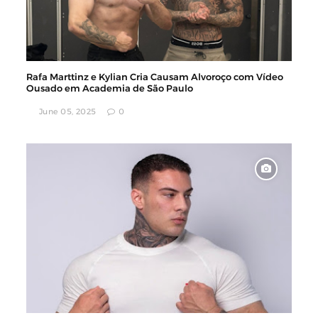
Rafa Marttinz e Kylian Cria Causam Alvoroço com Vídeo
Ousado em Academia de São Paulo
June 05, 2025
0