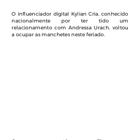
O influenciador digital Kylian Cria, conhecido
nacionalmente por ter tido um
relacionamento com Andressa Urach, voltou
a ocupar as manchetes neste feriado.