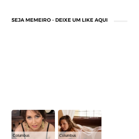
SEJA MEMEIRO - DEIXE UM LIKE AQUI
Columbus
Columbus