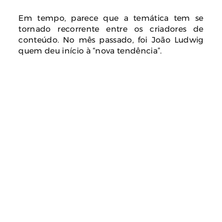
Em tempo, parece que a temática tem se
tornado recorrente entre os criadores de
conteúdo. No mês passado, foi João Ludwig
quem deu início à “nova tendência”.