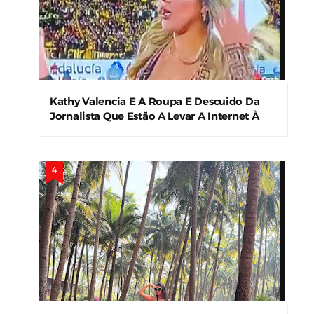
Kathy Valencia E A Roupa E Descuido Da
Jornalista Que Estão A Levar A Internet À
Loucura