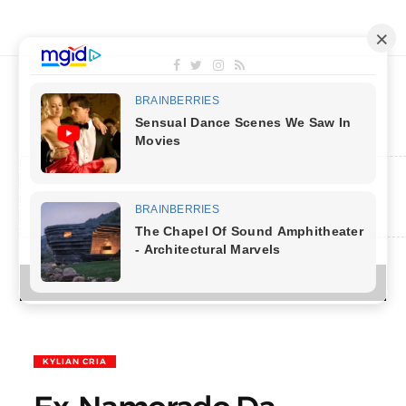
MENU
KYLIAN CRIA