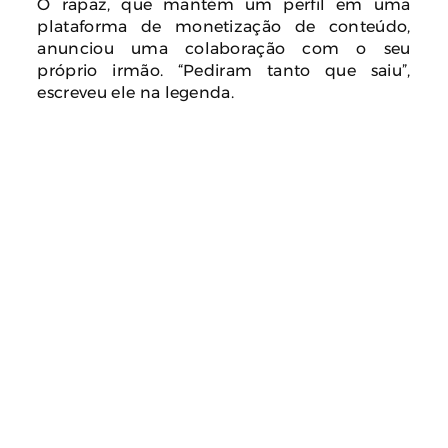
O rapaz, que mantém um perfil em uma
plataforma de monetização de conteúdo,
anunciou uma colaboração com o seu
próprio irmão. “Pediram tanto que saiu”,
escreveu ele na legenda.