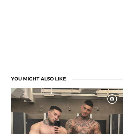
YOU MIGHT ALSO LIKE