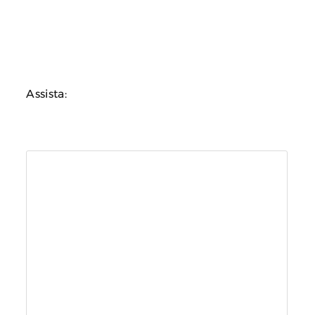
Assista: