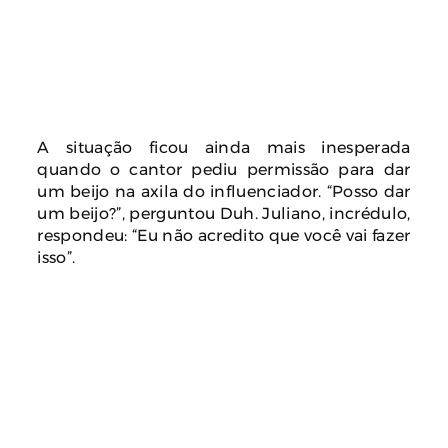
A situação ficou ainda mais inesperada
quando o cantor pediu permissão para dar
um beijo na axila do influenciador. “Posso dar
um beijo?”, perguntou Duh. Juliano, incrédulo,
respondeu: “Eu não acredito que você vai fazer
isso”.