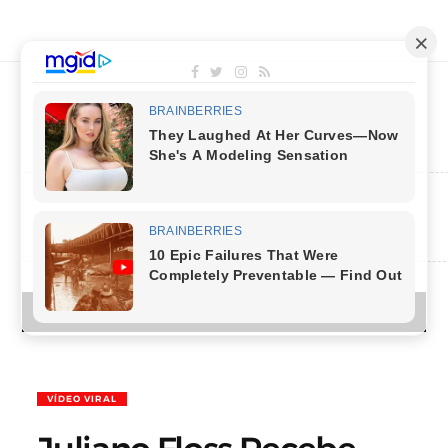
MENU
VÍDEO VIRAL