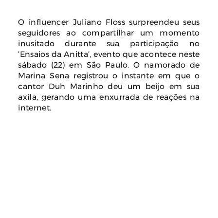
O influencer Juliano Floss surpreendeu seus
seguidores ao compartilhar um momento
inusitado durante sua participação no
‘Ensaios da Anitta‘, evento que acontece neste
sábado (22) em São Paulo. O namorado de
Marina Sena registrou o instante em que o
cantor Duh Marinho deu um beijo em sua
axila, gerando uma enxurrada de reações na
internet.