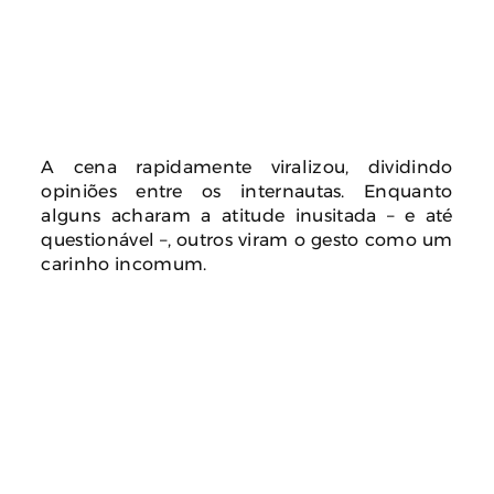
A cena rapidamente viralizou, dividindo
opiniões entre os internautas. Enquanto
alguns acharam a atitude inusitada – e até
questionável –, outros viram o gesto como um
carinho incomum.