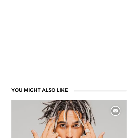
YOU MIGHT ALSO LIKE