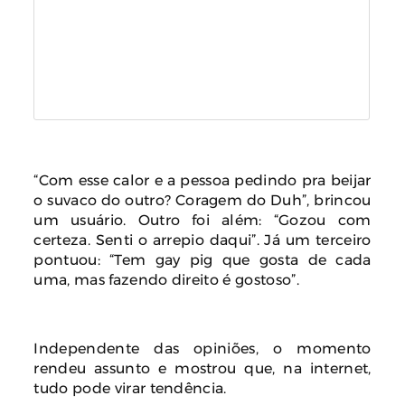
“Com esse calor e a pessoa pedindo pra beijar
o suvaco do outro? Coragem do Duh”, brincou
um usuário. Outro foi além: “Gozou com
certeza. Senti o arrepio daqui”. Já um terceiro
pontuou: “Tem gay pig que gosta de cada
uma, mas fazendo direito é gostoso”.
Independente das opiniões, o momento
rendeu assunto e mostrou que, na internet,
tudo pode virar tendência.