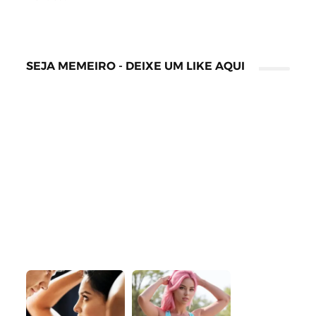
SEJA MEMEIRO - DEIXE UM LIKE AQUI