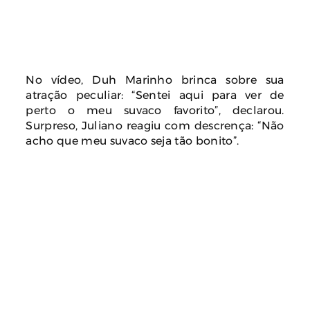
No vídeo, Duh Marinho brinca sobre sua
atração peculiar: “Sentei aqui para ver de
perto o meu suvaco favorito”, declarou.
Surpreso, Juliano reagiu com descrença: “Não
acho que meu suvaco seja tão bonito”.