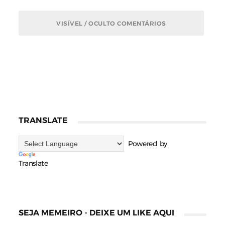
VISÍVEL / OCULTO COMENTÁRIOS
TRANSLATE
Powered by
Translate
SEJA MEMEIRO - DEIXE UM LIKE AQUI