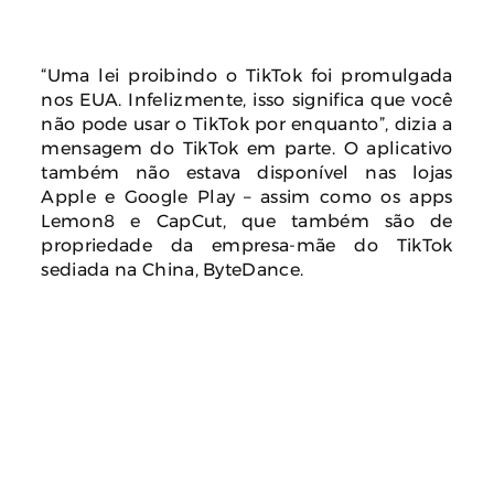
“Uma lei proibindo o TikTok foi promulgada
nos EUA. Infelizmente, isso significa que você
não pode usar o TikTok por enquanto”, dizia a
mensagem do TikTok em parte. O aplicativo
também não estava disponível nas lojas
Apple e Google Play – assim como os apps
Lemon8 e CapCut, que também são de
propriedade da empresa-mãe do TikTok
sediada na China, ByteDance.