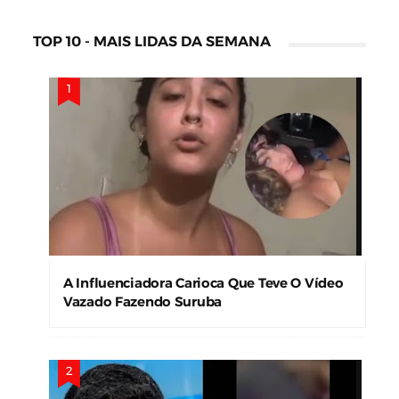
TOP 10 - MAIS LIDAS DA SEMANA
A Influenciadora Carioca Que Teve O Vídeo
Vazado Fazendo Suruba