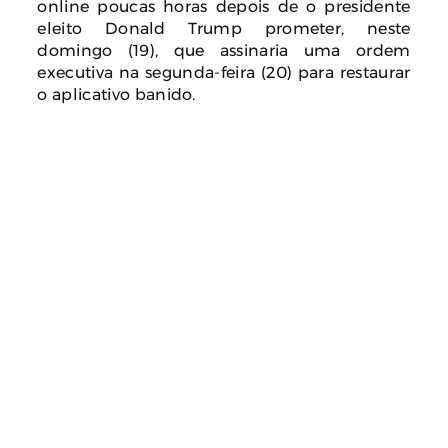
online poucas horas depois de o presidente
eleito Donald Trump prometer, neste
domingo (19), que assinaria uma ordem
executiva na segunda-feira (20) para restaurar
o aplicativo banido.