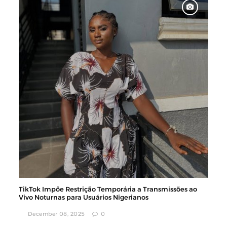
TikTok Impõe Restrição Temporária a Transmissões ao
Vivo Noturnas para Usuários Nigerianos
December 08, 2025
0