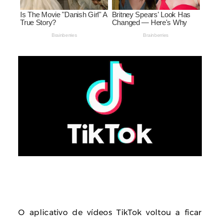
O aplicativo de vídeos TikTok voltou a ficar