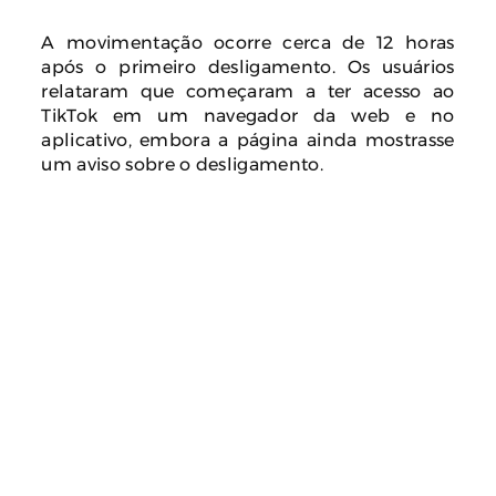
A movimentação ocorre cerca de 12 horas
após o primeiro desligamento. Os usuários
relataram que começaram a ter acesso ao
TikTok em um navegador da web e no
aplicativo, embora a página ainda mostrasse
um aviso sobre o desligamento.