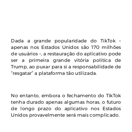
Dada a grande popularidade do TikTok –
apenas nos Estados Unidos são 170 milhões
de usuários –, a restauração do aplicativo pode
ser a primeira grande vitória política de
Trump, ao puxar para si a responsabilidade de
“resgatar” a plataforma tão utilizada.
No entanto, embora o fechamento do TikTok
tenha durado apenas algumas horas, o futuro
de longo prazo do aplicativo nos Estados
Unidos provavelmente será mais complicado.