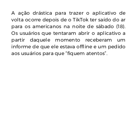
A ação drástica para trazer o aplicativo de
volta ocorre depois de o TikTok ter saído do ar
para os americanos na noite de sábado (18).
Os usuários que tentaram abrir o aplicativo a
partir daquele momento receberam um
informe de que ele estava offline e um pedido
aos usuários para que “fiquem atentos”.