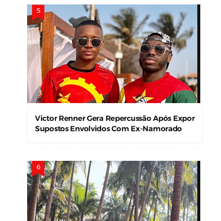
Victor Renner Gera Repercussão Após Expor
Supostos Envolvidos Com Ex-Namorado