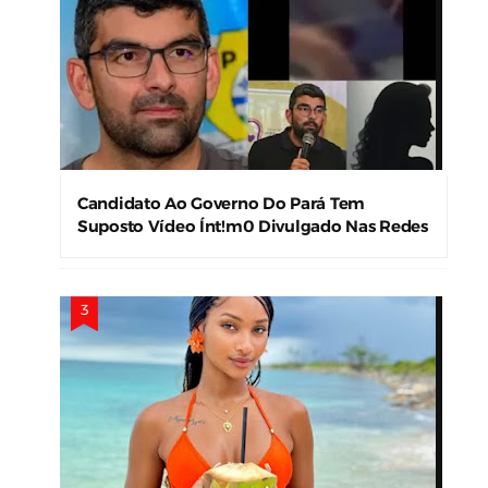
Candidato Ao Governo Do Pará Tem
Suposto Vídeo Ínt!m0 Divulgado Nas Redes
Sociais