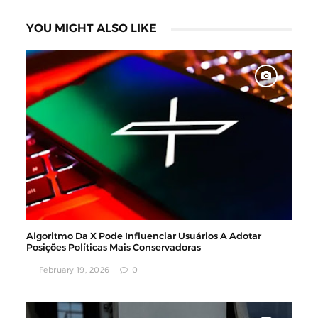
YOU MIGHT ALSO LIKE
Algoritmo Da X Pode Influenciar Usuários A Adotar
Posições Políticas Mais Conservadoras
February 19, 2026
0