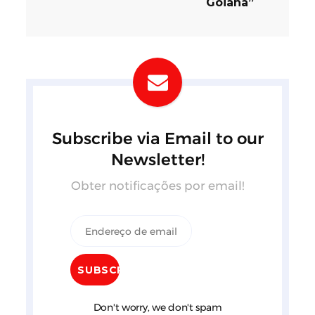
Goiana”
Subscribe via Email to our
Newsletter!
Obter notificações por email!
Don't worry, we don't spam