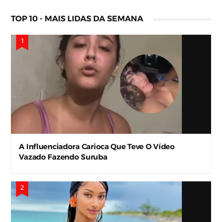
TOP 10 - MAIS LIDAS DA SEMANA
A Influenciadora Carioca Que Teve O Vídeo
Vazado Fazendo Suruba