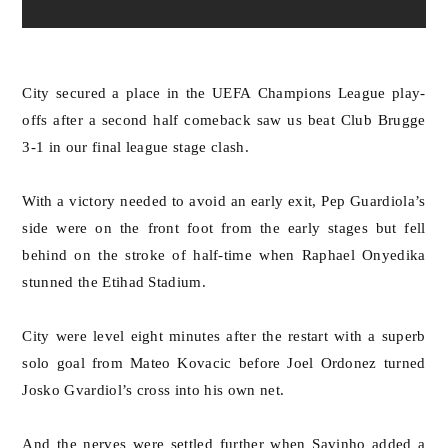
City secured a place in the UEFA Champions League play-
offs after a second half comeback saw us beat Club Brugge
3-1 in our final league stage clash.
With a victory needed to avoid an early exit, Pep Guardiola’s
side were on the front foot from the early stages but fell
behind on the stroke of half-time when Raphael Onyedika
stunned the Etihad Stadium.
City were level eight minutes after the restart with a superb
solo goal from Mateo Kovacic before Joel Ordonez turned
Josko Gvardiol’s cross into his own net.
And the nerves were settled further when Savinho added a