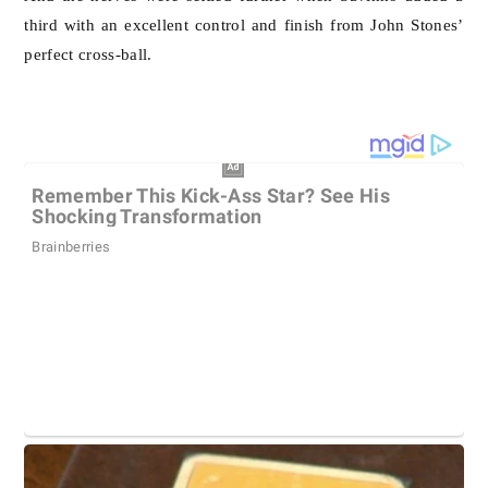
third with an excellent control and finish from John Stones’
perfect cross-ball.