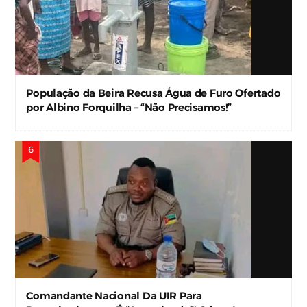
População da Beira Recusa Água de Furo Ofertado
por Albino Forquilha – “Não Precisamos!”
Comandante Nacional Da UIR Para