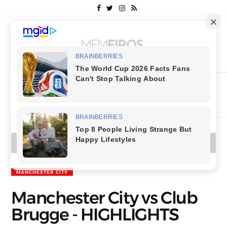
MENU
MANCHESTER CITY
Manchester City vs Club
Brugge - HIGHLIGHTS