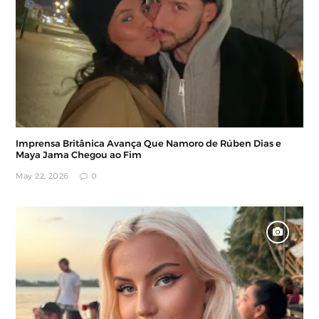
Imprensa Britânica Avança Que Namoro de Rúben Dias e
Maya Jama Chegou ao Fim
May 22, 2026
0