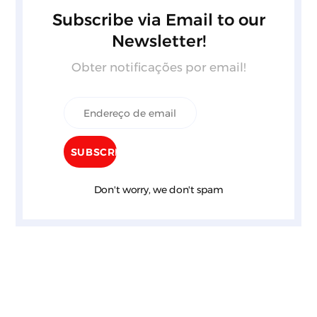
Subscribe via Email to our
Newsletter!
Obter notificações por email!
Don't worry, we don't spam