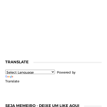
TRANSLATE
Powered by
Translate
SEJA MEMEIRO - DEIXE UM LIKE AQUI