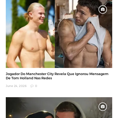
Jogador Do Manchester City Revela Que Ignorou Mensagem
De Tom Holland Nas Redes
June 24, 2026
0