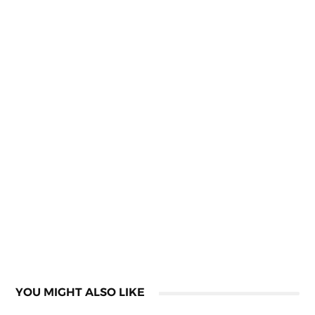
YOU MIGHT ALSO LIKE