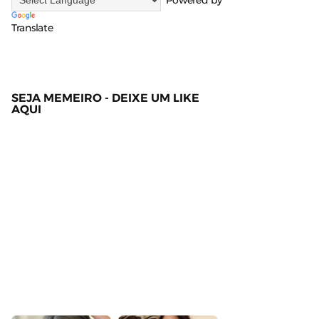
Powered by
Translate
SEJA MEMEIRO - DEIXE UM LIKE
AQUI