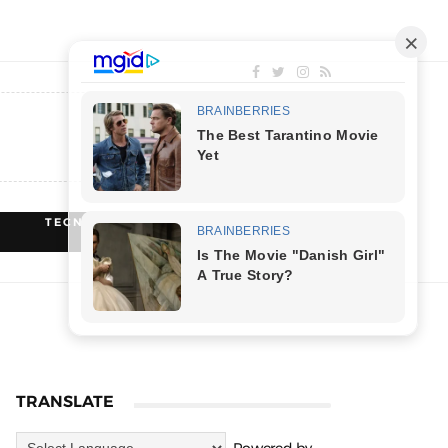
TECNOLOGIA
RECEITAS
TRANSLATE