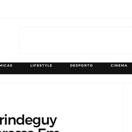
MICAS
LIFESTYLE
DESPORTO
CINEMA
rindeguy