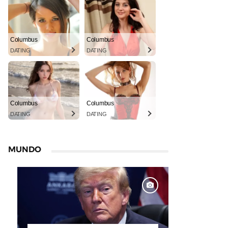
Columbus
Columbus
DATING
DATING
Columbus
Columbus
DATING
DATING
MUNDO