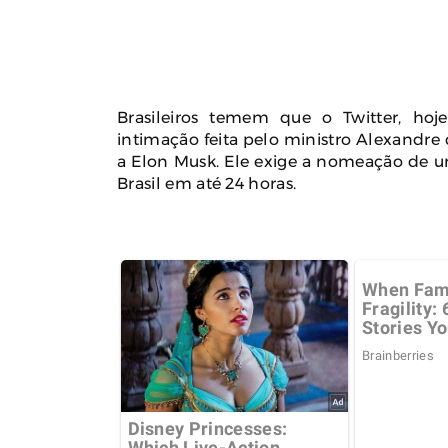
Brasileiros temem que o Twitter, ho
intimação feita pelo ministro Alexandre
a Elon Musk. Ele exige a nomeação de 
Brasil em até 24 horas.