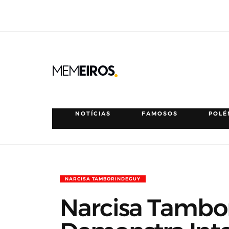
NOTÍCIAS
FAMOSOS
POLÉ
NARCISA TAMBORINDEGUY
Narcisa Tambo