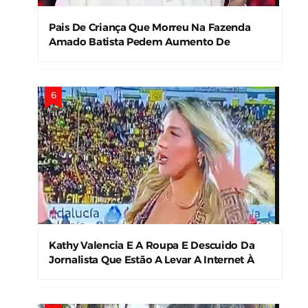
Pais De Criança Que Morreu Na Fazenda
Amado Batista Pedem Aumento De
Indenização
Kathy Valencia E A Roupa E Descuido Da
Jornalista Que Estão A Levar A Internet À
Loucura