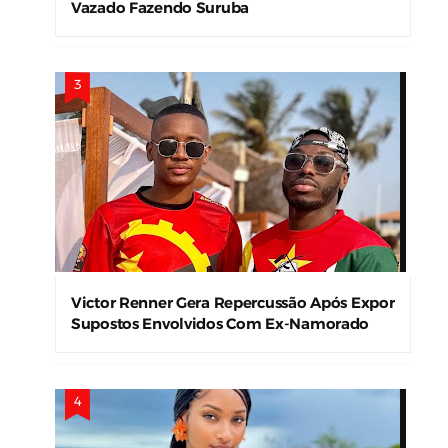
Vazado Fazendo Suruba
Victor Renner Gera Repercussão Após Expor
Supostos Envolvidos Com Ex-Namorado