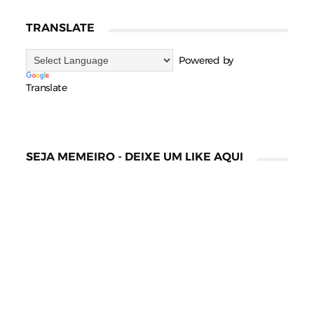
TRANSLATE
Powered by
Translate
SEJA MEMEIRO - DEIXE UM LIKE AQUI