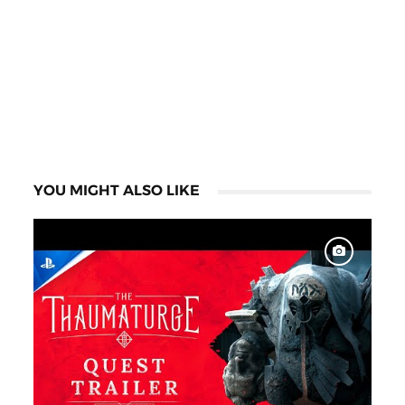
YOU MIGHT ALSO LIKE