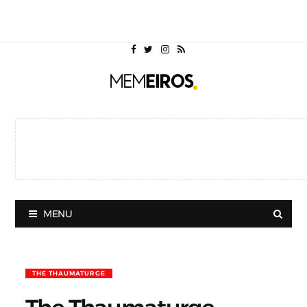
MENU
THE THAUMATURGE