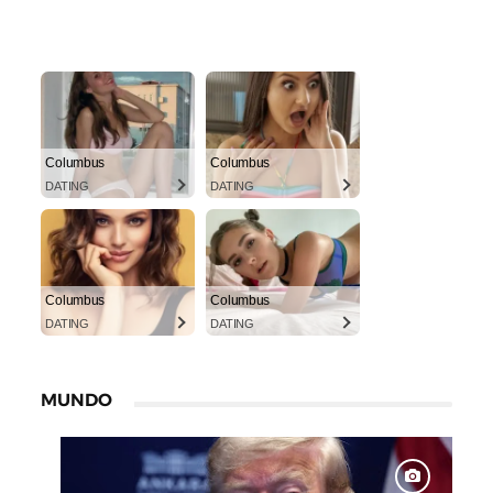
Columbus
Columbus
DATING
DATING
Columbus
Columbus
DATING
DATING
MUNDO