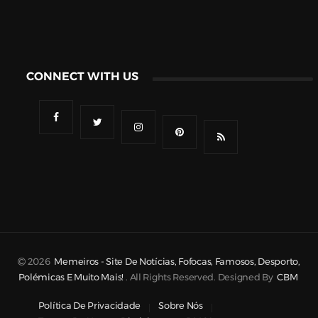
CONNECT WITH US
2026
Memeiros - Site De Notícias, Fofocas, Famosos, Desporto,
Polémicas E Muito Mais!
. All Rights Reserved. Designed By
CBM
Política De Privacidade
Sobre Nós