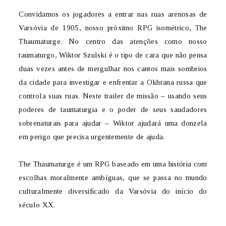
Convidamos os jogadores a entrar nas ruas arenosas de
Varsóvia de 1905, nosso próximo RPG isométrico, The
Thaumaturge. No centro das atenções como nosso
taumaturgo, Wiktor Szulski é o tipo de cara que não pensa
duas vezes antes de mergulhar nos cantos mais sombrios
da cidade para investigar e enfrentar a Okhrana russa que
controla suas ruas. Neste trailer de missão – usando seus
poderes de taumaturgia e o poder de seus saudadores
sobrenaturais para ajudar – Wiktor ajudará uma donzela
em perigo que precisa urgentemente de ajuda.
The Thaumaturge é um RPG baseado em uma história com
escolhas moralmente ambíguas, que se passa no mundo
culturalmente diversificado da Varsóvia do início do
século XX.