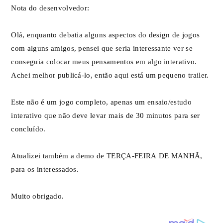
Nota do desenvolvedor:
Olá, enquanto debatia alguns aspectos do design de jogos
com alguns amigos, pensei que seria interessante ver se
conseguia colocar meus pensamentos em algo interativo.
Achei melhor publicá-lo, então aqui está um pequeno trailer.
Este não é um jogo completo, apenas um ensaio/estudo
interativo que não deve levar mais de 30 minutos para ser
concluído.
Atualizei também a demo de TERÇA-FEIRA DE MANHÃ,
para os interessados.
Muito obrigado.