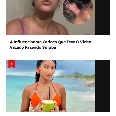
A Influenciadora Carioca Que Teve O Vídeo
Vazado Fazendo Suruba