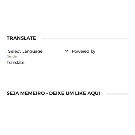
TRANSLATE
Powered by
Translate
SEJA MEMEIRO - DEIXE UM LIKE AQUI