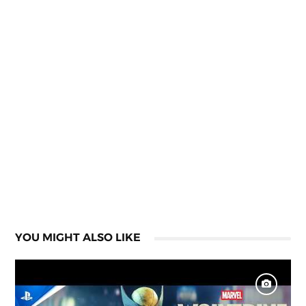
YOU MIGHT ALSO LIKE