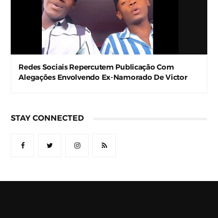
Redes Sociais Repercutem Publicação Com
Alegações Envolvendo Ex-Namorado De Victor
Renner
STAY CONNECTED