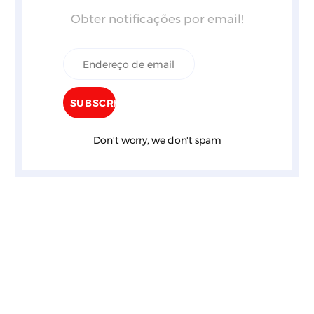
Obter notificações por email!
Don't worry, we don't spam