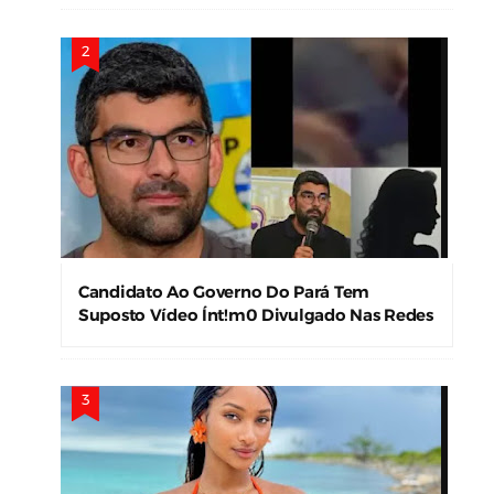
Candidato Ao Governo Do Pará Tem
Suposto Vídeo Ínt!m0 Divulgado Nas Redes
Sociais