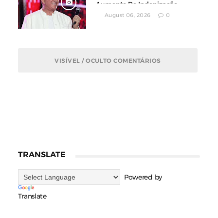
Aumento De Indenização
August 06, 2026
0
VISÍVEL / OCULTO COMENTÁRIOS
TRANSLATE
Powered by
Translate