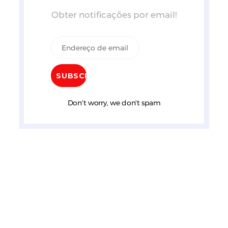
Obter notificações por email!
Don't worry, we don't spam