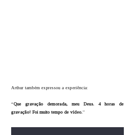
Arthur também expressou a experiência:
“
Que gravação demorada, meu Deus. 4 horas de
gravação! Foi muito tempo de vídeo.
”