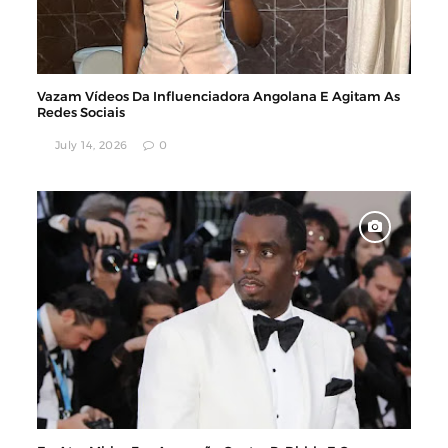
Vazam Vídeos Da Influenciadora Angolana E Agitam As
Redes Sociais
July 14, 2026
0