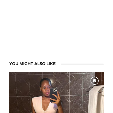
YOU MIGHT ALSO LIKE