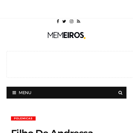
MENU
POLEMICAS