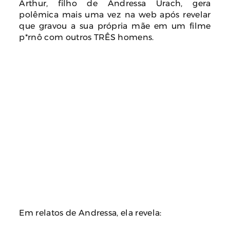
Arthur, filho de Andressa Urach, gera
polêmica mais uma vez na web após revelar
que gravou a sua própria mãe em um filme
p*rnô com outros TRÊS homens.
Em relatos de Andressa, ela revela: