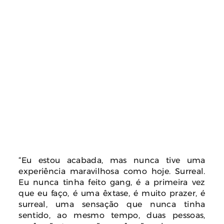
“Eu estou acabada, mas nunca tive uma
experiência maravilhosa como hoje. Surreal.
Eu nunca tinha feito gang, é a primeira vez
que eu faço, é uma êxtase, é muito prazer, é
surreal, uma sensação que nunca tinha
sentido, ao mesmo tempo, duas pessoas,