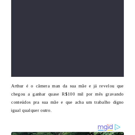
Arthur é o câmera man da sua mãe e já revelou que
chegou a ganhar quase R$100 mil por mês gravando
conteúdos pra sua mãe e que acha um trabalho digno
igual qualquer outro.