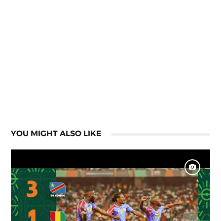
YOU MIGHT ALSO LIKE