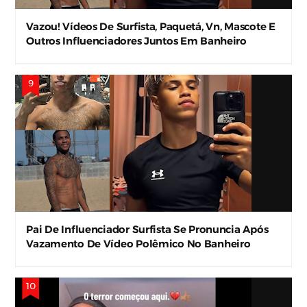
Vazou! Vídeos De Surfista, Paquetá, Vn, Mascote E
Outros Influenciadores Juntos Em Banheiro
Viralizam Nas Redes
Pai De Influenciador Surfista Se Pronuncia Após
Vazamento De Vídeo Polêmico No Banheiro