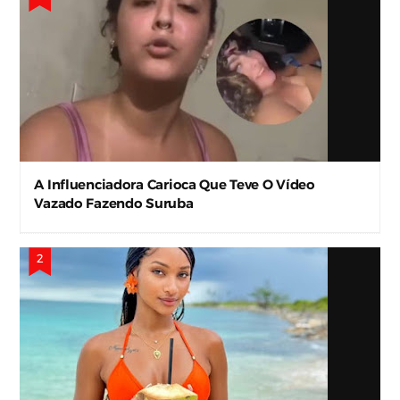
A Influenciadora Carioca Que Teve O Vídeo
Vazado Fazendo Suruba