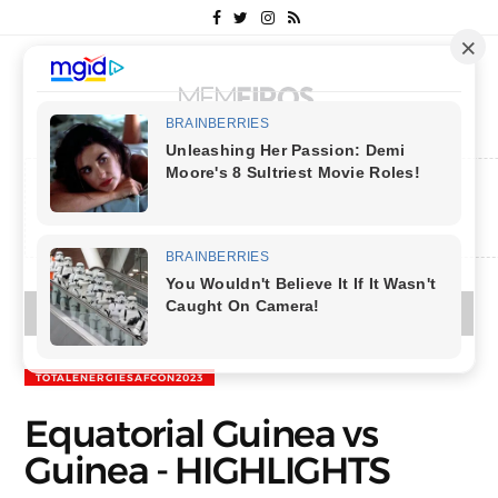
MENU
TOTALENERGIESAFCON2023
Equatorial Guinea vs
Guinea - HIGHLIGHTS