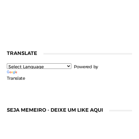
TRANSLATE
Powered by
Translate
SEJA MEMEIRO - DEIXE UM LIKE AQUI