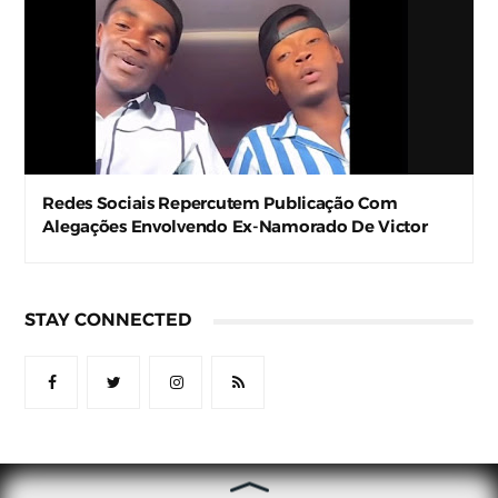
Redes Sociais Repercutem Publicação Com
Alegações Envolvendo Ex-Namorado De Victor
Renner
STAY CONNECTED