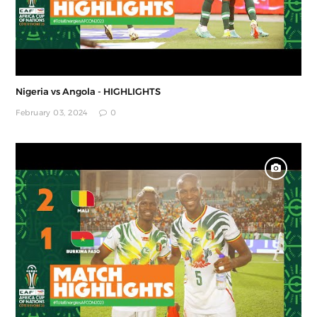
Nigeria vs Angola - HIGHLIGHTS
February 03, 2024
0