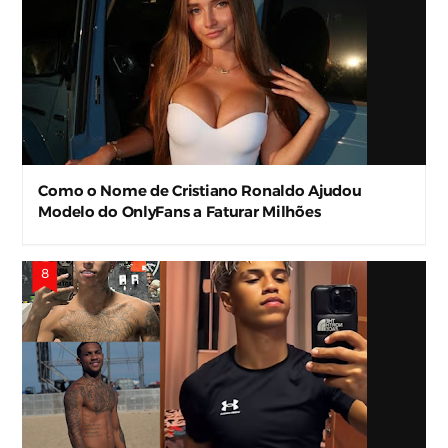
Como o Nome de Cristiano Ronaldo Ajudou
Modelo do OnlyFans a Faturar Milhões