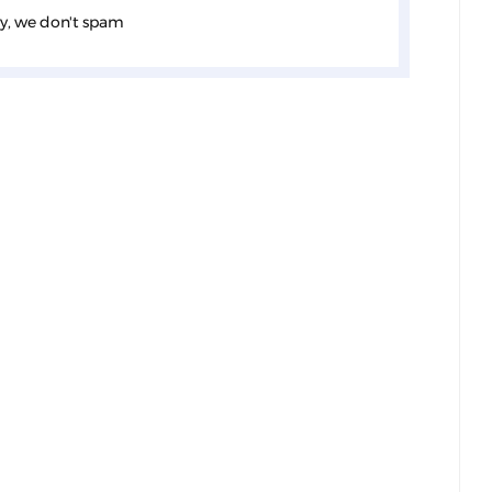
y, we don't spam