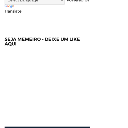
Powered by
Translate
SEJA MEMEIRO - DEIXE UM LIKE
AQUI