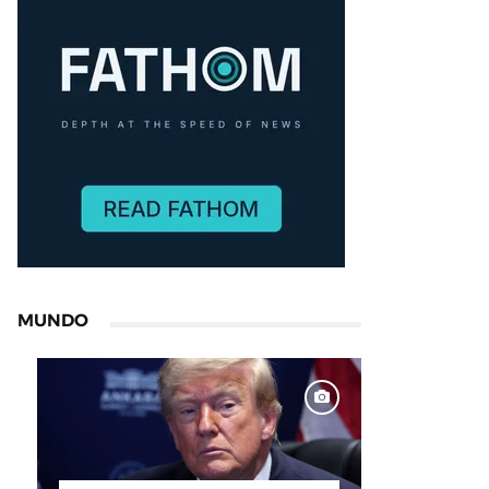
MUNDO