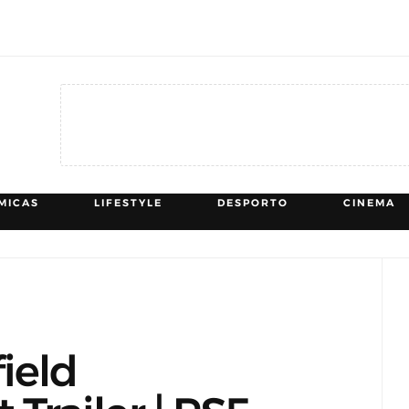
MICAS
LIFESTYLE
DESPORTO
CINEMA
ield