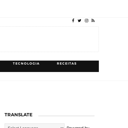
TECNOLOGIA
RECEITAS
TRANSLATE