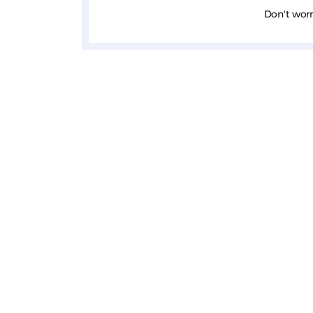
Don't worr