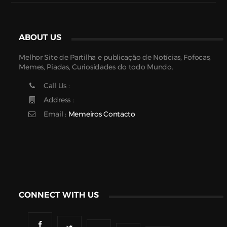
ABOUT US
Melhor Site de Partilha e publicação de Notícias, Fofocas,
Memes, Piadas, Curiosidades do todo Mundo.
Call Us :
Address :
Email :
Memeiros Contacto
CONNECT WITH US