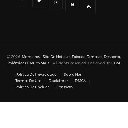
2026
Memeiros - Site De Notícias, Fofocas, Famosos, Desporto,
Polémicas E Muito Mais!
. All Rights Reserved. Designed By
CBM
Política De Privacidade
Sobre Nós
Termos De Uso
Disclaimer
DMCA
Política De Cookies
Contacto