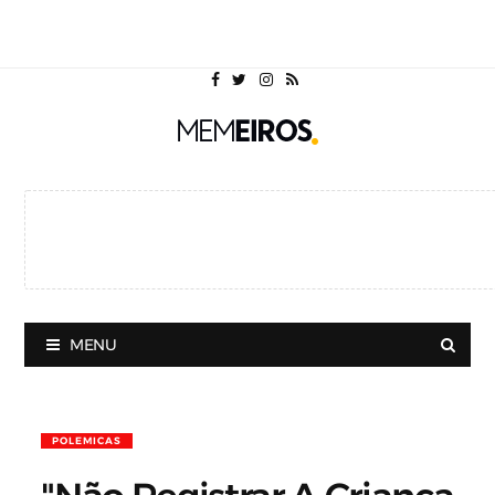
MENU
POLEMICAS