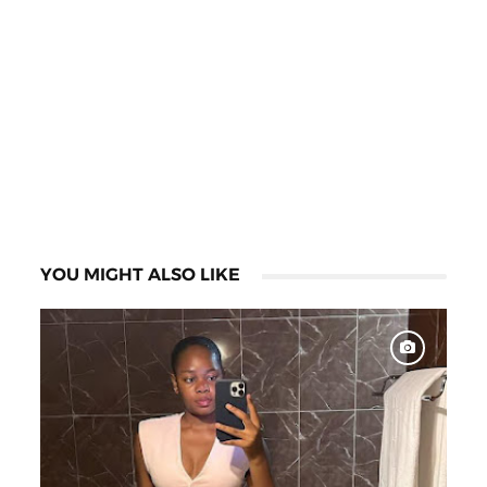
YOU MIGHT ALSO LIKE