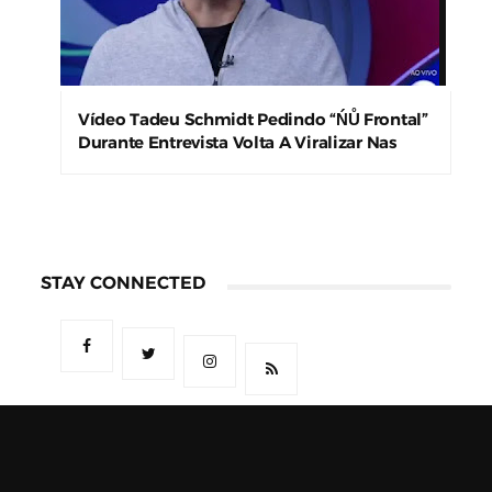
Vídeo Tadeu Schmidt Pedindo “ŃŮ Frontal”
Durante Entrevista Volta A Viralizar Nas
Redes Sociais
STAY CONNECTED