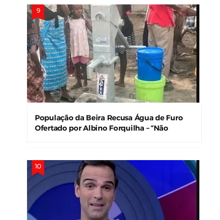
População da Beira Recusa Água de Furo
Ofertado por Albino Forquilha – “Não
Precisamos!”