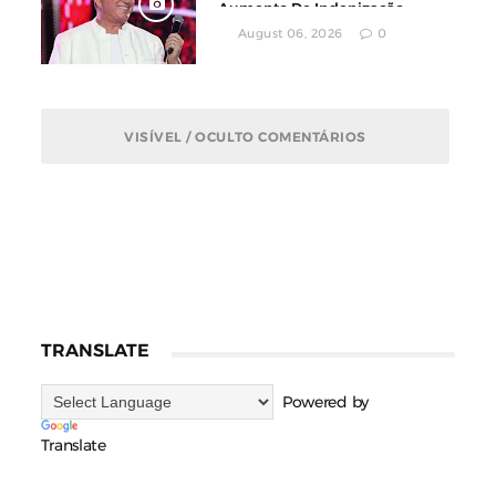
Aumento De Indenização
August 06, 2026
0
VISÍVEL / OCULTO COMENTÁRIOS
TRANSLATE
Powered by
Translate