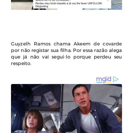
Guyzelh Ramos chama Akeem de covarde
por não registar sua filha. Por essa razão alega
que já não vai seguí-lo porque perdeu seu
respeito.