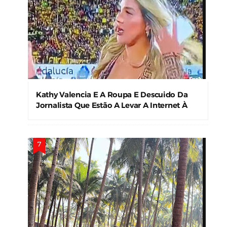
Kathy Valencia E A Roupa E Descuido Da
Jornalista Que Estão A Levar A Internet À
Loucura