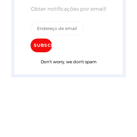
Obter notificações por email!
Don't worry, we don't spam