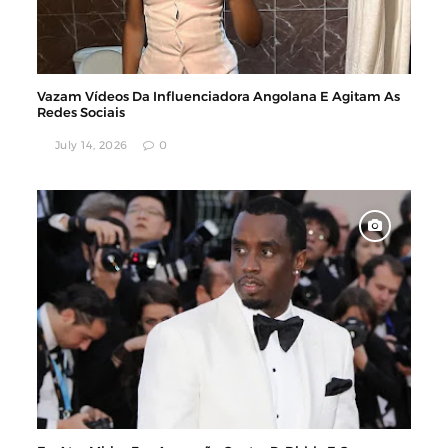
Vazam Vídeos Da Influenciadora Angolana E Agitam As
Redes Sociais
July 14, 2026
0